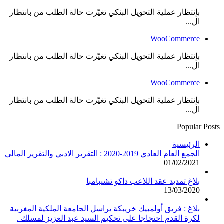
بإنتظار عملية التحويل البنكي تغيّرت حالة الطلب من بانتظار
ال...
WooCommerce
بإنتظار عملية التحويل البنكي تغيّرت حالة الطلب من بانتظار
ال...
WooCommerce
بإنتظار عملية التحويل البنكي تغيّرت حالة الطلب من بانتظار
ال...
Popular Posts
الرئيسية
الجمع العام العادي 2019-2020 : التقرير الادبي والتقرير المالي
01/02/2021
بلاغ تمديد عقد اللاعب داكو تشيبامبا
13/03/2020
بلاغ : فريق أولمبيك خريبكة يراسل الجامعة الملكية المغربية
لكرة القدم احتجاجا على تحكيم السيد عبد العزيز لمسلك .