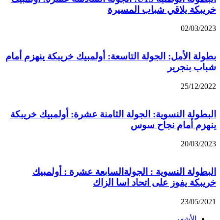
خريبكة يلاقي شباب المسيرة
02/03/2023
بطولة الأمل: الجولة التاسعة: أولمبيك خريبكة ينهزم أمام
شباب بنجرير
25/12/2022
البطولة النسوية: الجولة الثامنة عشرة: أولمبيك خريبكة
ينهزم أمام نجاح سوس
20/03/2023
البطولة النسوية : الجولةالسابعة عشرة : أولمبيك
خريبكة يفوز على اتحاد اسا الزاك
23/05/2021
الأشهر