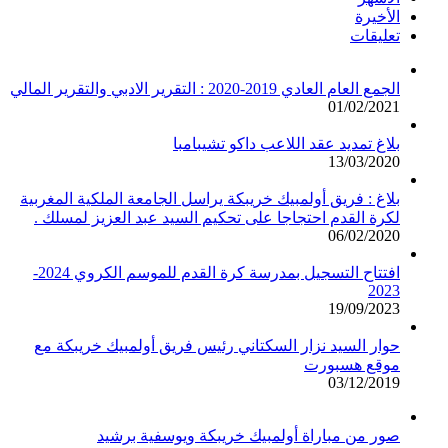
الأخيرة
تعليقات
الجمع العام العادي 2019-2020 : التقرير الادبي والتقرير المالي
01/02/2021
بلاغ تمديد عقد اللاعب داكو تشيبامبا
13/03/2020
بلاغ : فريق أولمبيك خريبكة يراسل الجامعة الملكية المغربية
لكرة القدم احتجاجا على تحكيم السيد عبد العزيز لمسلك .
06/02/2020
افتتاح التسجيل بمدرسة كرة القدم للموسم الكروي 2024-
2023
19/09/2023
حوار السيد نزار السكتاني رئيس فريق أولمبيك خريبكة مع
موقع هسبورت
03/12/2019
صور من مباراة أولمبيك خريبكة ويوسفية برشيد