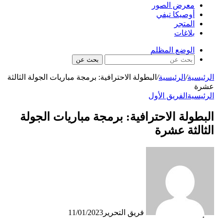
معرض الصور
أوصيكا تيفي
المتجر
بلاغات
الوضع المظلم
بحث عن
الرئيسية
/
الرئيسية
/
البطولة الاحترافية: برمجة مباريات الجولة الثالثة
عشرة
الرئيسية
الفريق الأول
البطولة الاحترافية: برمجة مباريات الجولة
الثالثة عشرة
فريق التحرير
11/01/2023