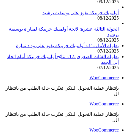
09/12/2025
أولمبيك خريبكة يفوز على يوسفية برشيد
08/12/2025
الجولة الثالثة عشرة: لائحة أولمبيك خريبكة لمباراة يوسفية
برشيد
08/12/2025
بطولة الأمل -11-: أولمبيك خريبكة يفوز على وداد تمارة
07/12/2025
بطولة الفئات الصغرى -12-: نتائج أولمبيك خريبكة أمام اتحاد
أبي الجعد
07/12/2025
WooCommerce
بإنتظار عملية التحويل البنكي تغيّرت حالة الطلب من بانتظار
ال...
WooCommerce
بإنتظار عملية التحويل البنكي تغيّرت حالة الطلب من بانتظار
ال...
WooCommerce