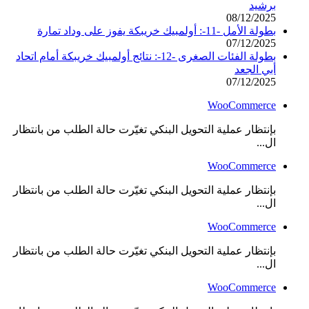
برشيد
08/12/2025
بطولة الأمل -11-: أولمبيك خريبكة يفوز على وداد تمارة
07/12/2025
بطولة الفئات الصغرى -12-: نتائج أولمبيك خريبكة أمام اتحاد
أبي الجعد
07/12/2025
WooCommerce
بإنتظار عملية التحويل البنكي تغيّرت حالة الطلب من بانتظار
ال...
WooCommerce
بإنتظار عملية التحويل البنكي تغيّرت حالة الطلب من بانتظار
ال...
WooCommerce
بإنتظار عملية التحويل البنكي تغيّرت حالة الطلب من بانتظار
ال...
WooCommerce