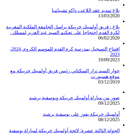
بلاغ تمديد عقد اللاعب داكو تشيبامبا
13/03/2020
بلاغ : فريق أولمبيك خريبكة يراسل الجامعة الملكية المغربية
لكرة القدم احتجاجا على تحكيم السيد عبد العزيز لمسلك .
06/02/2020
افتتاح التسجيل بمدرسة كرة القدم للموسم الكروي 2024-
2023
19/09/2023
حوار السيد نزار السكتاني رئيس فريق أولمبيك خريبكة مع
موقع هسبورت
03/12/2019
صور من مباراة أولمبيك خريبكة ويوسفية برشيد
09/12/2025
أولمبيك خريبكة يفوز على يوسفية برشيد
08/12/2025
الجولة الثالثة عشرة: لائحة أولمبيك خريبكة لمباراة يوسفية