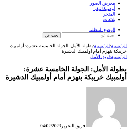
معرض الصور
أوصيكا تيفي
المتجر
بلاغات
الوضع المظلم
بحث عن
الرئيسية
/
الرئيسية
/
بطولة الأمل: الجولة الخامسة عشرة: أولمبيك
خريبكة ينهزم أمام أولمبيك الدشيرة
الرئيسية
فريق الأمل
بطولة الأمل: الجولة الخامسة عشرة:
أولمبيك خريبكة ينهزم أمام أولمبيك الدشيرة
فريق التحرير
04/02/2023