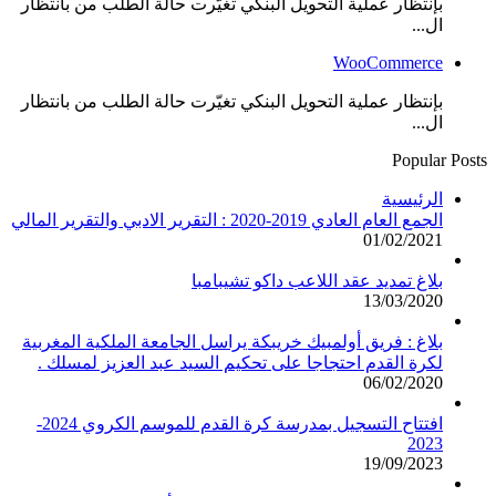
بإنتظار عملية التحويل البنكي تغيّرت حالة الطلب من بانتظار
ال...
WooCommerce
بإنتظار عملية التحويل البنكي تغيّرت حالة الطلب من بانتظار
ال...
Popular Posts
الرئيسية
الجمع العام العادي 2019-2020 : التقرير الادبي والتقرير المالي
01/02/2021
بلاغ تمديد عقد اللاعب داكو تشيبامبا
13/03/2020
بلاغ : فريق أولمبيك خريبكة يراسل الجامعة الملكية المغربية
لكرة القدم احتجاجا على تحكيم السيد عبد العزيز لمسلك .
06/02/2020
افتتاح التسجيل بمدرسة كرة القدم للموسم الكروي 2024-
2023
19/09/2023