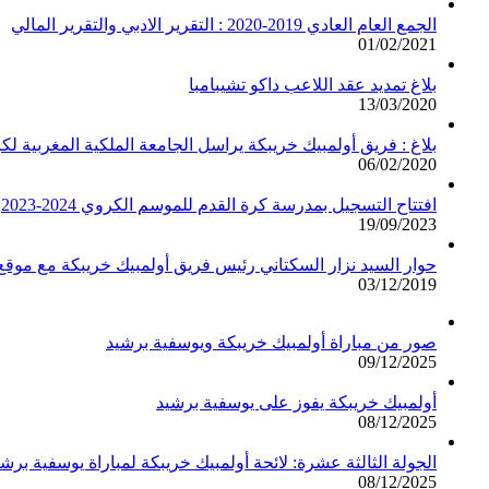
الجمع العام العادي 2019-2020 : التقرير الادبي والتقرير المالي
01/02/2021
بلاغ تمديد عقد اللاعب داكو تشيبامبا
13/03/2020
بلاغ : فريق أولمبيك خريبكة يراسل الجامعة الملكية المغربية لك
06/02/2020
افتتاح التسجيل بمدرسة كرة القدم للموسم الكروي 2024-2023
19/09/2023
حوار السيد نزار السكتاني رئيس فريق أولمبيك خريبكة مع مو
03/12/2019
صور من مباراة أولمبيك خريبكة ويوسفية برشيد
09/12/2025
أولمبيك خريبكة يفوز على يوسفية برشيد
08/12/2025
الجولة الثالثة عشرة: لائحة أولمبيك خريبكة لمباراة يوسفية برشي
08/12/2025