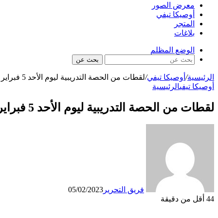
معرض الصور
أوصيكا تيفي
المتجر
بلاغات
الوضع المظلم
بحث عن
الرئيسية
/
أوصيكا تيفي
/
لقطات من الحصة التدريبية ليوم الأحد 5 فبراير 2023
أوصيكا تيفي
الرئيسية
لقطات من الحصة التدريبية ليوم الأحد 5 فبراير 2023
فريق التحرير
05/02/2023
44
أقل من دقيقة