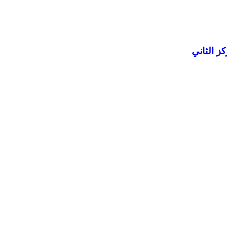
ز الثاني