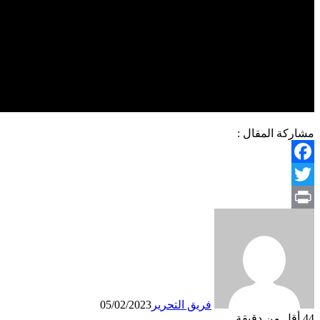
مشاركة المقال :
Facebook
Twitter
Print
فريق التحرير
05/02/2023
44
أقل من دقيقة