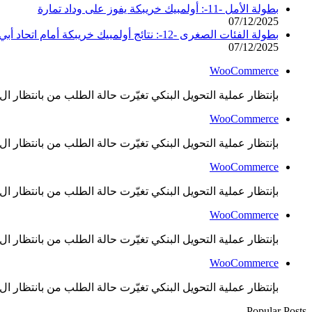
بطولة الأمل -11-: أولمبيك خريبكة يفوز على وداد تمارة
07/12/2025
بطولة الفئات الصغرى -12-: نتائج أولمبيك خريبكة أمام اتحاد أبي الجعد
07/12/2025
WooCommerce
بإنتظار عملية التحويل البنكي تغيّرت حالة الطلب من بانتظار ال..
WooCommerce
بإنتظار عملية التحويل البنكي تغيّرت حالة الطلب من بانتظار ال..
WooCommerce
بإنتظار عملية التحويل البنكي تغيّرت حالة الطلب من بانتظار ال..
WooCommerce
بإنتظار عملية التحويل البنكي تغيّرت حالة الطلب من بانتظار ال..
WooCommerce
بإنتظار عملية التحويل البنكي تغيّرت حالة الطلب من بانتظار ال..
Popular Posts