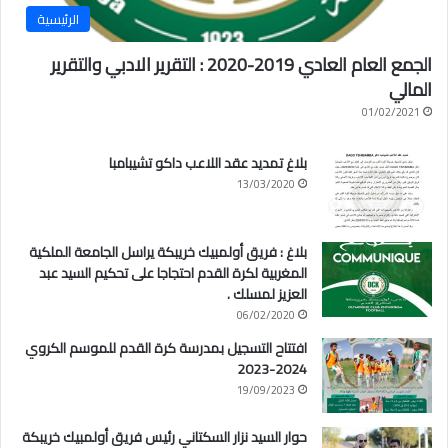
الرئيسية
الجمع العام العادي 2019-2020 : التقرير الادبي والتقرير
المالي
01/02/2021
بلاغ تمديد عقد اللاعب داكو تشيبامبا
13/03/2020
بلاغ : فريق أولمبيك خريبكة يراسل الجامعة الملكية
المغربية لكرة القدم احتجاجا على تحكيم السيد عبد
العزيز لمسلك .
06/02/2020
افتتاح التسجيل بمدرسة كرة القدم للموسم الكروي
2024-2023
19/09/2023
حوار السيد نزار السكتاني رئيس فريق أولمبيك خريبكة