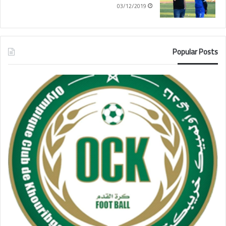
03/12/2019
Popular Posts