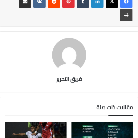
o
طباعة
ok
فريق التحرير
مقالات ذات صلة