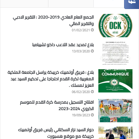
الجمع العام العادي 2019-2020 : التقرير الادبي
والتقرير المالي
01/02/2021
بلاغ تمديد عقد اللاعب داكو تشيبامبا
13/03/2020
بلاغ : فريق أولمبيك خريبكة يراسل الجامعة الملكية
المغربية لكرة القدم احتجاجا على تحكيم السيد عبد
العزيز لمسلك .
06/02/2020
افتتاح التسجيل بمدرسة كرة القدم للموسم
الكروي 2024-2023
19/09/2023
حوار السيد نزار السكتاني رئيس فريق أولمبيك
خريبكة مع موقع هسبورت