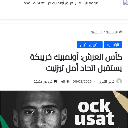
القائمة
الرئيسية
/
الرئيسية
الرئيسية
الفريق الأول
كأس العرش: أولمبيك خريبكة
يستقبل اتحاد أمل تيزنيت
فريق التحرير
06/02/2023
48
أقل من دقيقة