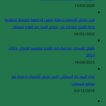
13/03/2020
بلاغ : فريق أولمبيك خريبكة يراسل الجامعة الملكية المغربية
لكرة القدم احتجاجا على تحكيم السيد عبد العزيز لمسلك .
06/02/2020
افتتاح التسجيل بمدرسة كرة القدم للموسم الكروي 2024-
2023
19/09/2023
حوار السيد نزار السكتاني رئيس فريق أولمبيك خريبكة مع
موقع هسبورت
03/12/2019