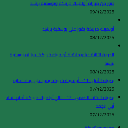
صور من مباراة أولمبيك خريبكة ويوسفية برشيد
09/12/2025
أولمبيك خريبكة يفوز على يوسفية برشيد
08/12/2025
الجولة الثالثة عشرة: لائحة أولمبيك خريبكة لمباراة يوسفية
برشيد
08/12/2025
بطولة الأمل -11-: أولمبيك خريبكة يفوز على وداد تمارة
07/12/2025
بطولة الفئات الصغرى -12-: نتائج أولمبيك خريبكة أمام اتحاد
أبي الجعد
07/12/2025
WooCommerce