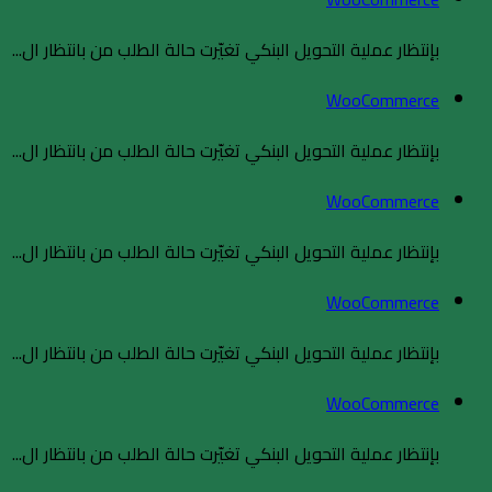
بإنتظار عملية التحويل البنكي تغيّرت حالة الطلب من بانتظار ال...
WooCommerce
بإنتظار عملية التحويل البنكي تغيّرت حالة الطلب من بانتظار ال...
WooCommerce
بإنتظار عملية التحويل البنكي تغيّرت حالة الطلب من بانتظار ال...
WooCommerce
بإنتظار عملية التحويل البنكي تغيّرت حالة الطلب من بانتظار ال...
WooCommerce
بإنتظار عملية التحويل البنكي تغيّرت حالة الطلب من بانتظار ال...