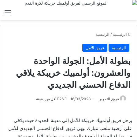
الق
الرئيسية
/
الرئيسية
الرئيسية
فريق الأمل
بطولة الأمل: الجولة الواحدة
والعشرون: أولمبيك خريبكة يلاقي
الدفاع الحسني الجديدي
فريق التحرير
16/03/2023
26
أقل من دقيقة
يرحل فريق أولمبيك خريبكة للأمل إلى مدينة الجديدة حيث يلاقي
على أرضية ملعب مبارك بيهي فريق الدفاع الحسني الجديدي للأمل
في مباراة الجولة الواحدة والعشرين من بطولة الأمل مجموعة