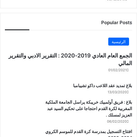
Popular Posts
الرئيسية
الجمع العام العادي 2019-2020 : التقرير الادبي والتقرير
المالي
01/02/2021
بلاغ تمديد عقد اللاعب داكو تشيبامبا
13/03/2020
بلاغ : فريق أولمبيك خريبكة يراسل الجامعة الملكية
المغربية لكرة القدم احتجاجا على تحكيم السيد عبد
العزيز لمسلك .
06/02/2020
افتتاح التسجيل بمدرسة كرة القدم للموسم الكروي