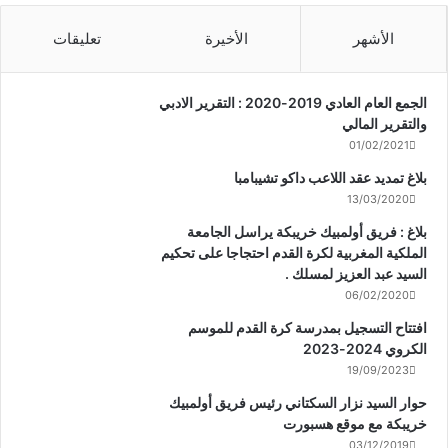
الأشهر
الأخيرة
تعليقات
الجمع العام العادي 2019-2020 : التقرير الادبي
والتقرير المالي
01/02/2021
بلاغ تمديد عقد اللاعب داكو تشيبامبا
13/03/2020
بلاغ : فريق أولمبيك خريبكة يراسل الجامعة
الملكية المغربية لكرة القدم احتجاجا على تحكيم
السيد عبد العزيز لمسلك .
06/02/2020
افتتاح التسجيل بمدرسة كرة القدم للموسم
الكروي 2024-2023
19/09/2023
حوار السيد نزار السكتاني رئيس فريق أولمبيك
خريبكة مع موقع هسبورت
03/12/2019