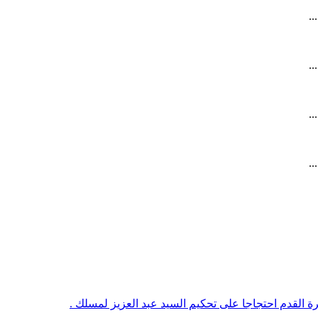
.
.
.
.
رة القدم احتجاجا على تحكيم السيد عبد العزيز لمسلك .