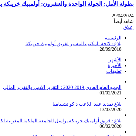
بطولة الأمل: الجولة الواحدة والعشرون: أولمبيك خريبكة 
29/04/2024
شاهد أيضاً
إغلاق
الرئيسية
بلاغ : لائحة المكتب المسير لفريق أولمبيك خريبكة
28/09/2018
الأشهر
الأخيرة
تعليقات
الجمع العام العادي 2019-2020 : التقرير الادبي والتقرير المالي
01/02/2021
بلاغ تمديد عقد اللاعب داكو تشيبامبا
13/03/2020
بلاغ : فريق أولمبيك خريبكة يراسل الجامعة الملكية المغربية لك
06/02/2020