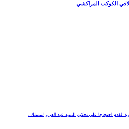
يلاقي الكوكب المراكشي
رة القدم احتجاجا على تحكيم السيد عبد العزيز لمسلك .