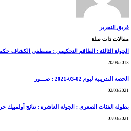
فريق التحرير
مقالات ذات صلة
الجولة الثالثة : الطاقم التحكيمي : مصطفى الكشاف حكما
20/09/2018
الحصة التدريبية ليوم 02-03-2021 : صـــور
02/03/2021
بطولة الفئات الصغرى : الجولة العاشرة : نتائج أولمبيك خري
07/03/2021