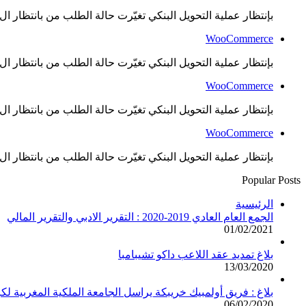
بإنتظار عملية التحويل البنكي تغيّرت حالة الطلب من بانتظار ال..
WooCommerce
بإنتظار عملية التحويل البنكي تغيّرت حالة الطلب من بانتظار ال..
WooCommerce
بإنتظار عملية التحويل البنكي تغيّرت حالة الطلب من بانتظار ال..
WooCommerce
بإنتظار عملية التحويل البنكي تغيّرت حالة الطلب من بانتظار ال..
Popular Posts
الرئيسية
الجمع العام العادي 2019-2020 : التقرير الادبي والتقرير المالي
01/02/2021
بلاغ تمديد عقد اللاعب داكو تشيبامبا
13/03/2020
بلاغ : فريق أولمبيك خريبكة يراسل الجامعة الملكية المغربية لك
06/02/2020