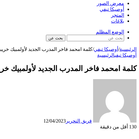
معرض الصور
أوصيكا تيفي
المتجر
بلاغات
الوضع المظلم
بحث عن
الرئيسية
/
أوصيكا تيفي
/
كلمة امحمد فاخر المدرب الجديد لأولمبيك خريب
أوصيكا تيفي
الرئيسية
كلمة امحمد فاخر المدرب الجديد لأولمبيك خري
فريق التحرير
12/04/2023
130
أقل من دقيقة