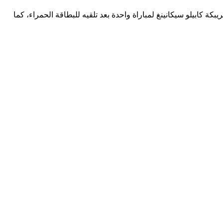
ة كابيلو سيكانينغ لمباراة واحدة بعد تلقيه للبطاقة الحمراء، كما