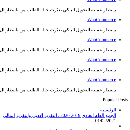
بإنتظار عملية التحويل البنكي تغيّرت حالة الطلب من بانتظار ال..
WooCommerce
بإنتظار عملية التحويل البنكي تغيّرت حالة الطلب من بانتظار ال..
WooCommerce
بإنتظار عملية التحويل البنكي تغيّرت حالة الطلب من بانتظار ال..
WooCommerce
بإنتظار عملية التحويل البنكي تغيّرت حالة الطلب من بانتظار ال..
WooCommerce
بإنتظار عملية التحويل البنكي تغيّرت حالة الطلب من بانتظار ال..
Popular Posts
الرئيسية
الجمع العام العادي 2019-2020 : التقرير الادبي والتقرير المالي
01/02/2021