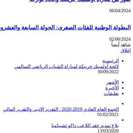
06/04/2024
البطولة الوطنية للفئات الصغرى: الجولة السابعة والعشرون:
02/06/2024
شاهد أيضاً
إغلاق
الرئيسية
لائحة أولمبيك خريبكة لمباراة الشباب الرياضي السالمي
30/09/2022
الأشهر
الأخيرة
تعليقات
الجمع العام العادي 2019-2020 : التقرير الادبي والتقرير المالي
01/02/2021
بلاغ تمديد عقد اللاعب داكو تشيبامبا
13/03/2020