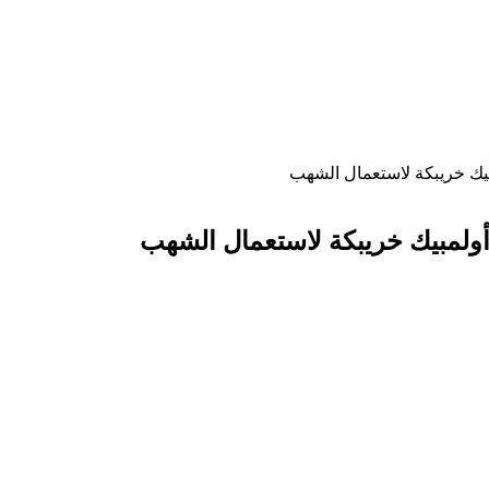
مبيك خريبكة لاستعمال الشهب
م أولمبيك خريبكة لاستعمال الشهب