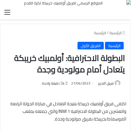
الق
الرئيسية
/
الرئيسية
الرئيسية
الفريق الأول
البطولة الاحترافية: أولمبيك خريبكة
يتعادل أمام مولودية وجدة
فريق التحرير
21/04/2023
4
دقيقة واحدة
اكتفى فريق أولمبيك خريبكة بنتيجة التعادل في مباراة الجولة الرابعة
والعشرين من البطولة الاحترافية INWI 1 والتي جمعته بملعب
الفوسفاط بخريبكة بفريق مولودية وجدة.