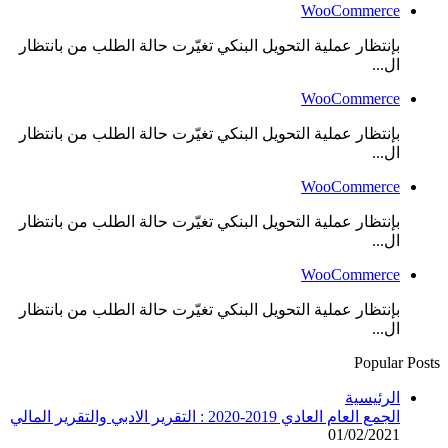
WooCommerce
بإنتظار عملية التحويل البنكي تغيّرت حالة الطلب من بانتظار
ال...
WooCommerce
بإنتظار عملية التحويل البنكي تغيّرت حالة الطلب من بانتظار
ال...
WooCommerce
بإنتظار عملية التحويل البنكي تغيّرت حالة الطلب من بانتظار
ال...
WooCommerce
بإنتظار عملية التحويل البنكي تغيّرت حالة الطلب من بانتظار
ال...
Popular Posts
الرئيسية
الجمع العام العادي 2019-2020 : التقرير الادبي والتقرير المالي
01/02/2021