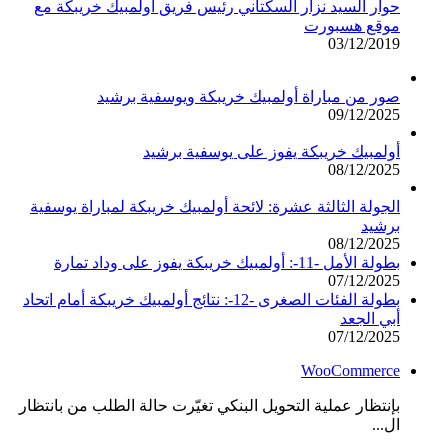
حوار السيد نزار السكتاني رئيس فريق أولمبيك خريبكة مع
موقع هسبورت
03/12/2019
صور من مباراة أولمبيك خريبكة ويوسفية برشيد
09/12/2025
أولمبيك خريبكة يفوز على يوسفية برشيد
08/12/2025
الجولة الثالثة عشرة: لائحة أولمبيك خريبكة لمباراة يوسفية
برشيد
08/12/2025
بطولة الأمل -11-: أولمبيك خريبكة يفوز على وداد تمارة
07/12/2025
بطولة الفئات الصغرى -12-: نتائج أولمبيك خريبكة أمام اتحاد
أبي الجعد
07/12/2025
WooCommerce
بإنتظار عملية التحويل البنكي تغيّرت حالة الطلب من بانتظار
ال...