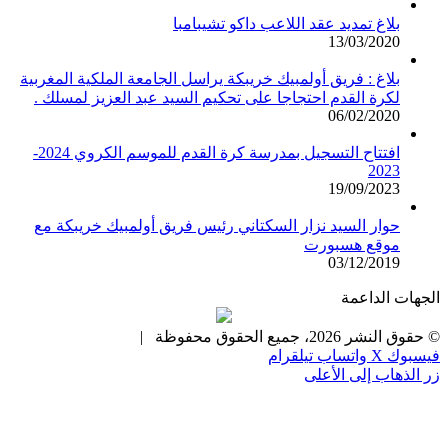
بلاغ تمديد عقد اللاعب داكو تشيبامبا
13/03/2020
بلاغ : فريق أولمبيك خريبكة يراسل الجامعة الملكية المغربية
لكرة القدم احتجاجا على تحكيم السيد عبد العزيز لمسلك .
06/02/2020
افتتاح التسجيل بمدرسة كرة القدم للموسم الكروي 2024-
2023
19/09/2023
حوار السيد نزار السكتاني رئيس فريق أولمبيك خريبكة مع
موقع هسبورت
03/12/2019
الجهات الداعمة
© حقوق النشر 2026، جميع الحقوق محفوظة |
فيسبوك
X
واتساب
تيلقرام
زر الذهاب إلى الأعلى