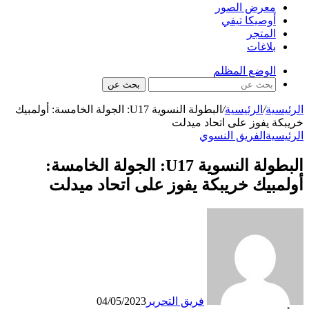
معرض الصور
أوصيكا تيفي
المتجر
بلاغات
الوضع المظلم
بحث عن
الرئيسية
/
الرئيسية
/
البطولة النسوية U17: الجولة الخامسة: أولمبيك
خريبكة يفوز على اتحاد ميدلت
الرئيسية
الفريق النسوي
البطولة النسوية U17: الجولة الخامسة:
أولمبيك خريبكة يفوز على اتحاد ميدلت
فريق التحرير
04/05/2023