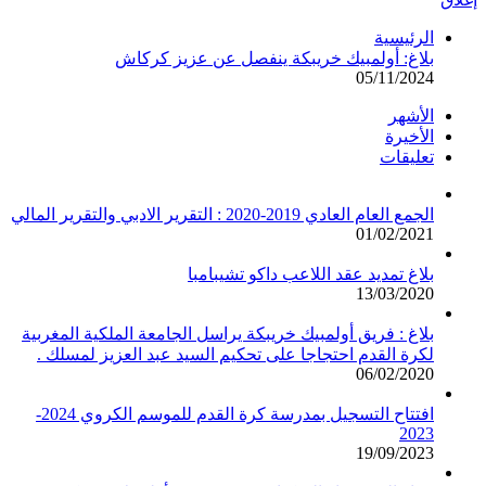
الرئيسية
بلاغ: أولمبيك خريبكة ينفصل عن عزيز كركاش
05/11/2024
الأشهر
الأخيرة
تعليقات
الجمع العام العادي 2019-2020 : التقرير الادبي والتقرير المالي
01/02/2021
بلاغ تمديد عقد اللاعب داكو تشيبامبا
13/03/2020
بلاغ : فريق أولمبيك خريبكة يراسل الجامعة الملكية المغربية
لكرة القدم احتجاجا على تحكيم السيد عبد العزيز لمسلك .
06/02/2020
افتتاح التسجيل بمدرسة كرة القدم للموسم الكروي 2024-
2023
19/09/2023