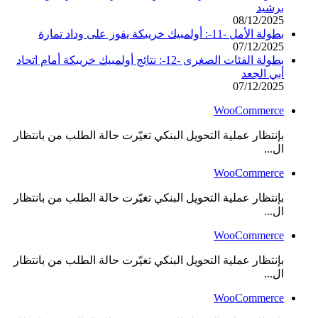
برشيد
08/12/2025
بطولة الأمل -11-: أولمبيك خريبكة يفوز على وداد تمارة
07/12/2025
بطولة الفئات الصغرى -12-: نتائج أولمبيك خريبكة أمام اتحاد
أبي الجعد
07/12/2025
WooCommerce
بإنتظار عملية التحويل البنكي تغيّرت حالة الطلب من بانتظار
ال...
WooCommerce
بإنتظار عملية التحويل البنكي تغيّرت حالة الطلب من بانتظار
ال...
WooCommerce
بإنتظار عملية التحويل البنكي تغيّرت حالة الطلب من بانتظار
ال...
WooCommerce