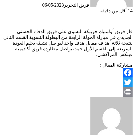
فريق التحرير
06/05/2023
14
أقل من دقيقة
فاز فريق أولمبيك خريبكة النسوي على فريق الدفاع الحسني
الجديدي في مباراة الجولة الرابعة من البطولة النسوية القسم الثاني
بنتيجة ثلاثة أهداف مقابل هدف واحد ليواصل تشبثه بحلم العودة
السريعة إلى القسم الأول حيث يواصل مطاردة فريق أكاديمية
فينكس المراكشي.
مشاركة المقال :
Facebook
Twitter
Print