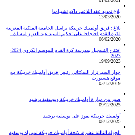
01/02/2021
بلاغ تمديد عقد اللاعب داكو تشيبامبا
13/03/2020
بلاغ : فريق أولمبيك خريبكة يراسل الجامعة الملكية المغربية
لكرة القدم احتجاجا على تحكيم السيد عبد العزيز لمسلك .
06/02/2020
افتتاح التسجيل بمدرسة كرة القدم للموسم الكروي 2024-
2023
19/09/2023
حوار السيد نزار السكتاني رئيس فريق أولمبيك خريبكة مع
موقع هسبورت
03/12/2019
صور من مباراة أولمبيك خريبكة ويوسفية برشيد
09/12/2025
أولمبيك خريبكة يفوز على يوسفية برشيد
08/12/2025
الجولة الثالثة عشرة: لائحة أولمبيك خريبكة لمباراة يوسفية