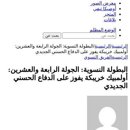
معرض الصور
أوصيكا تيفي
المتجر
بلاغات
الوضع المظلم
بحث عن
الرئيسية
/
الرئيسية
/
البطولة النسوية: الجولة الرابعة والعشرين:
أولمبيك خريبكة يفوز على الدفاع الحسني الجديدي
الرئيسية
الفريق النسوي
البطولة النسوية: الجولة الرابعة والعشرين:
أولمبيك خريبكة يفوز على الدفاع الحسني
الجديدي