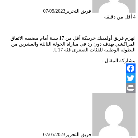
فريق التحرير
07/05/2023
4
أقل من دقيقة
انهزم فريق أولمبيك خريبكة أقل من 17 سنة أمام مضيفه الاتفاق
المراكشي بهدف دون رد في مباراة الجولة الثالثة والعشرين من
البطولة الوطنية للفئات الصغرى فئة U17.
مشاركة المقال :
Facebook
Twitter
Print
فريق التحرير
07/05/2023