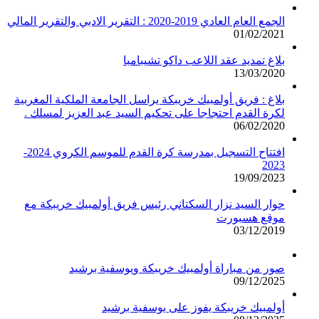
الجمع العام العادي 2019-2020 : التقرير الادبي والتقرير المالي
01/02/2021
بلاغ تمديد عقد اللاعب داكو تشيبامبا
13/03/2020
بلاغ : فريق أولمبيك خريبكة يراسل الجامعة الملكية المغربية
لكرة القدم احتجاجا على تحكيم السيد عبد العزيز لمسلك .
06/02/2020
افتتاح التسجيل بمدرسة كرة القدم للموسم الكروي 2024-
2023
19/09/2023
حوار السيد نزار السكتاني رئيس فريق أولمبيك خريبكة مع
موقع هسبورت
03/12/2019
صور من مباراة أولمبيك خريبكة ويوسفية برشيد
09/12/2025
أولمبيك خريبكة يفوز على يوسفية برشيد