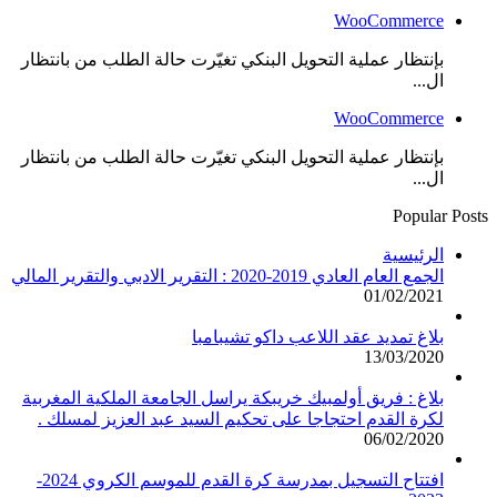
WooCommerce
بإنتظار عملية التحويل البنكي تغيّرت حالة الطلب من بانتظار
ال...
WooCommerce
بإنتظار عملية التحويل البنكي تغيّرت حالة الطلب من بانتظار
ال...
Popular Posts
الرئيسية
الجمع العام العادي 2019-2020 : التقرير الادبي والتقرير المالي
01/02/2021
بلاغ تمديد عقد اللاعب داكو تشيبامبا
13/03/2020
بلاغ : فريق أولمبيك خريبكة يراسل الجامعة الملكية المغربية
لكرة القدم احتجاجا على تحكيم السيد عبد العزيز لمسلك .
06/02/2020
افتتاح التسجيل بمدرسة كرة القدم للموسم الكروي 2024-