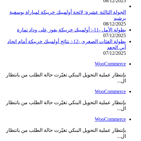
08/12/2025
الجولة الثالثة عشرة: لائحة أولمبيك خريبكة لمباراة يوسفية
برشيد
08/12/2025
بطولة الأمل -11-: أولمبيك خريبكة يفوز على وداد تمارة
07/12/2025
بطولة الفئات الصغرى -12-: نتائج أولمبيك خريبكة أمام اتحاد
أبي الجعد
07/12/2025
WooCommerce
بإنتظار عملية التحويل البنكي تغيّرت حالة الطلب من بانتظار
ال...
WooCommerce
بإنتظار عملية التحويل البنكي تغيّرت حالة الطلب من بانتظار
ال...
WooCommerce
بإنتظار عملية التحويل البنكي تغيّرت حالة الطلب من بانتظار
ال...