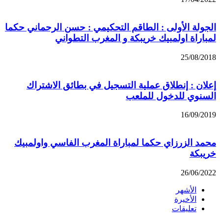
الجولة الأولى : الطاقم التحكيمي : حسن الرحماني حكما
لمباراة اولمبيك خريبكة و المغرب التطواني
25/08/2018
إعلان : إنطلاق عملية التسجيل في بطائق الاشتراك
السنوي للدخول للملعب
16/09/2019
محمد الزرزاي حكما لمباراة المغرب الفاسي واولمبيك
خريبكة
26/06/2022
الأشهر
الأخيرة
تعليقات