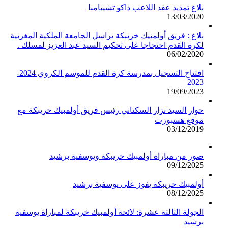
بلاغ تمديد عقد اللاعب داكو تشيبامبا
13/03/2020
بلاغ : فريق أولمبيك خريبكة يراسل الجامعة الملكية المغربية
لكرة القدم احتجاجا على تحكيم السيد عبد العزيز لمسلك .
06/02/2020
افتتاح التسجيل بمدرسة كرة القدم للموسم الكروي 2024-
2023
19/09/2023
حوار السيد نزار السكتاني رئيس فريق أولمبيك خريبكة مع
موقع هسبورت
03/12/2019
صور من مباراة أولمبيك خريبكة ويوسفية برشيد
09/12/2025
أولمبيك خريبكة يفوز على يوسفية برشيد
08/12/2025
الجولة الثالثة عشرة: لائحة أولمبيك خريبكة لمباراة يوسفية
برشيد