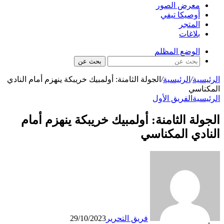
معرض الصور
أوصيكا تيفي
المتجر
بلاغات
الوضع المظلم
بحث عن
الرئيسية
/
الرئيسية
/
الجولة الثامنة: أولمبيك خريبكة ينهزم أمام النادي
المكناسي
الرئيسية
الفريق الأول
الجولة الثامنة: أولمبيك خريبكة ينهزم أمام
النادي المكناسي
فريق التحرير
29/10/2023