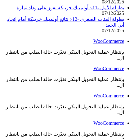
08/12/2025
بطولة الأمل -11-: أولمبيك خريبكة يفوز على وداد تمارة
07/12/2025
بطولة الفئات الصغرى -12-: نتائج أولمبيك خريبكة أمام اتحاد
أبي الجعد
07/12/2025
WooCommerce
بإنتظار عملية التحويل البنكي تغيّرت حالة الطلب من بانتظار
ال...
WooCommerce
بإنتظار عملية التحويل البنكي تغيّرت حالة الطلب من بانتظار
ال...
WooCommerce
بإنتظار عملية التحويل البنكي تغيّرت حالة الطلب من بانتظار
ال...
WooCommerce
بإنتظار عملية التحويل البنكي تغيّرت حالة الطلب من بانتظار