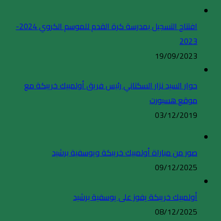
افتتاح التسجيل بمدرسة كرة القدم للموسم الكروي 2024-
2023
19/09/2023
حوار السيد نزار السكتاني رئيس فريق أولمبيك خريبكة مع
موقع هسبورت
03/12/2019
صور من مباراة أولمبيك خريبكة ويوسفية برشيد
09/12/2025
أولمبيك خريبكة يفوز على يوسفية برشيد
08/12/2025