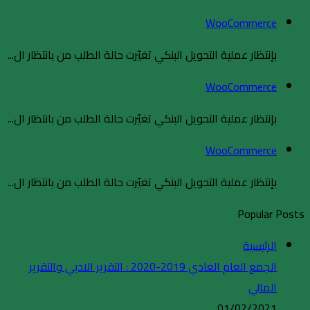
WooCommerce
بإنتظار عملية التحويل البنكي تغيّرت حالة الطلب من بانتظار ال...
WooCommerce
بإنتظار عملية التحويل البنكي تغيّرت حالة الطلب من بانتظار ال...
WooCommerce
بإنتظار عملية التحويل البنكي تغيّرت حالة الطلب من بانتظار ال...
Popular Posts
الرئيسية
الجمع العام العادي 2019-2020 : التقرير الادبي والتقرير
المالي
01/02/2021