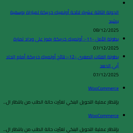
الجولة الثالثة عشرة: لائحة أولمبيك خريبكة لمباراة يوسفية
برشيد
08/12/2025
بطولة الأمل -11-: أولمبيك خريبكة يفوز على وداد تمارة
07/12/2025
بطولة الفئات الصغرى -12-: نتائج أولمبيك خريبكة أمام اتحاد
أبي الجعد
07/12/2025
WooCommerce
بإنتظار عملية التحويل البنكي تغيّرت حالة الطلب من بانتظار ال...
WooCommerce
بإنتظار عملية التحويل البنكي تغيّرت حالة الطلب من بانتظار ال...