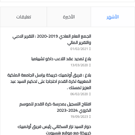
الأشهر
الأخيرة
تعليقات
الجمع العام العادي 2019-2020 : التقرير الادبي
والتقرير المالي
01/02/2021
بلاغ تمديد عقد اللاعب داكو تشيبامبا
13/03/2020
بلاغ : فريق أولمبيك خريبكة يراسل الجامعة الملكية
المغربية لكرة القدم احتجاجا على تحكيم السيد عبد
العزيز لمسلك .
06/02/2020
افتتاح التسجيل بمدرسة كرة القدم للموسم
الكروي 2024-2023
19/09/2023
حوار السيد نزار السكتاني رئيس فريق أولمبيك
خريبكة مع موقع هسبورت