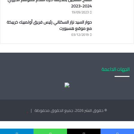
2024-2023
19/09/2023
حوار السيد نزار السكتاني رئيس فريق أولمبيك خريبكة
مع موقع هسبورت
03/12/2019
الجهات الداعمة
© حقوق النشر 2026، جميع الحقوق محفوظة |