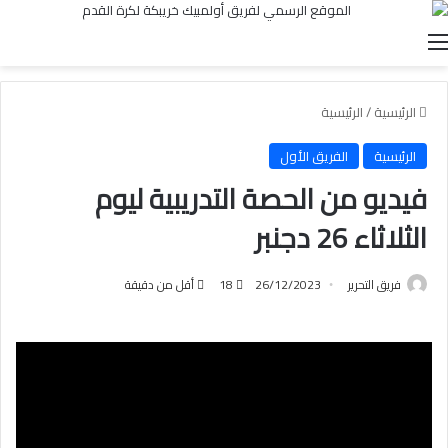
القائمة
الرئيسية
/
الرئيسية
الرئيسية
الفريق الأول
فيديو من الحصة التدريبية ليوم
الثلاثاء 26 دجنبر
فريق التحرير
26/12/2023
18
أقل من دقيقة