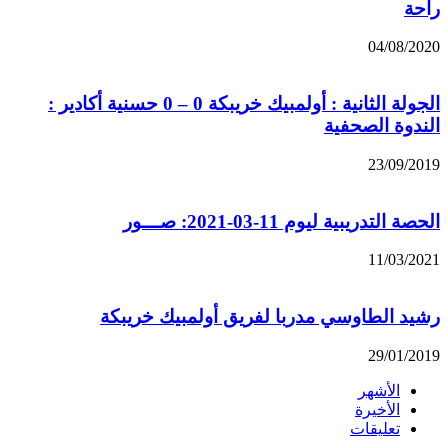
راحة
04/08/2020
الجولة الثانية : أولمبيك خريبكة 0 – 0 حسنية أكادير :
الندوة الصحفية
23/09/2019
الحصة التدريبية ليوم 11-03-2021: صـــور
11/03/2021
رشيد الطاوسي مدربا لفريق أولمبيك خريبكة
29/01/2019
الأشهر
الأخيرة
تعليقات