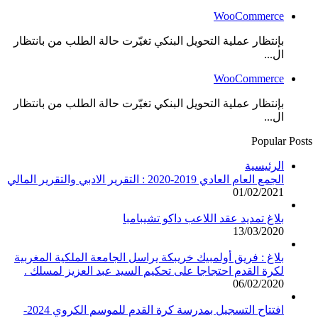
WooCommerce
بإنتظار عملية التحويل البنكي تغيّرت حالة الطلب من بانتظار
ال...
WooCommerce
بإنتظار عملية التحويل البنكي تغيّرت حالة الطلب من بانتظار
ال...
Popular Posts
الرئيسية
الجمع العام العادي 2019-2020 : التقرير الادبي والتقرير المالي
01/02/2021
بلاغ تمديد عقد اللاعب داكو تشيبامبا
13/03/2020
بلاغ : فريق أولمبيك خريبكة يراسل الجامعة الملكية المغربية
لكرة القدم احتجاجا على تحكيم السيد عبد العزيز لمسلك .
06/02/2020
افتتاح التسجيل بمدرسة كرة القدم للموسم الكروي 2024-