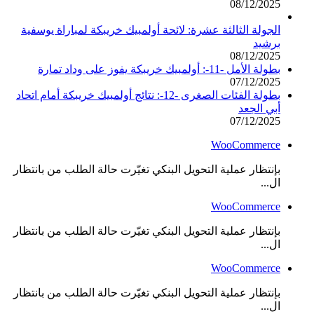
08/12/2025
الجولة الثالثة عشرة: لائحة أولمبيك خريبكة لمباراة يوسفية
برشيد
08/12/2025
بطولة الأمل -11-: أولمبيك خريبكة يفوز على وداد تمارة
07/12/2025
بطولة الفئات الصغرى -12-: نتائج أولمبيك خريبكة أمام اتحاد
أبي الجعد
07/12/2025
WooCommerce
بإنتظار عملية التحويل البنكي تغيّرت حالة الطلب من بانتظار
ال...
WooCommerce
بإنتظار عملية التحويل البنكي تغيّرت حالة الطلب من بانتظار
ال...
WooCommerce
بإنتظار عملية التحويل البنكي تغيّرت حالة الطلب من بانتظار
ال...