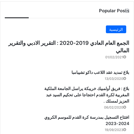
Popular Posts
الرئيسية
الجمع العام العادي 2019-2020 : التقرير الادبي والتقرير
المالي
01/02/2021
بلاغ تمديد عقد اللاعب داكو تشيبامبا
13/03/2020
بلاغ : فريق أولمبيك خريبكة يراسل الجامعة الملكية
المغربية لكرة القدم احتجاجا على تحكيم السيد عبد
العزيز لمسلك .
06/02/2020
افتتاح التسجيل بمدرسة كرة القدم للموسم الكروي
2024-2023
19/09/2023