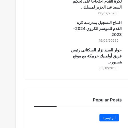
لكرة القدم احتجاجا على تحكيم
السيد عبد العزيز لمسلك .
06/02/2020
افتتاح التسجيل بمدرسة كرة
القدم للموسم الكروي 2024-
2023
19/09/2023
حوار السيد نزار السكتاني رئيس
فريق أولمبيك خريبكة مع موقع
هسبورت
03/12/2019
Popular Posts
الرئيسية