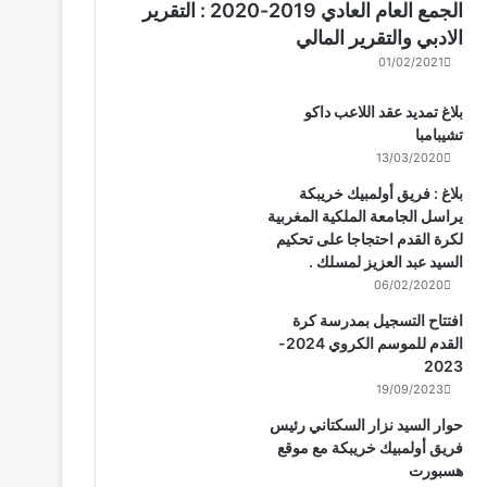
الجمع العام العادي 2019-2020 : التقرير
الادبي والتقرير المالي
01/02/2021
بلاغ تمديد عقد اللاعب داكو
تشيبامبا
13/03/2020
بلاغ : فريق أولمبيك خريبكة
يراسل الجامعة الملكية المغربية
لكرة القدم احتجاجا على تحكيم
السيد عبد العزيز لمسلك .
06/02/2020
افتتاح التسجيل بمدرسة كرة
القدم للموسم الكروي 2024-
2023
19/09/2023
حوار السيد نزار السكتاني رئيس
فريق أولمبيك خريبكة مع موقع
هسبورت