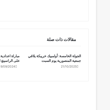
مقالات ذات صلة
الجولة الخامسة: أولمبيك خريبكة يلاقي
مباراة اعدادية
جمعية المنصورية يوم السبت
على الراسينغ ا
19/09/2024
21/10/2025