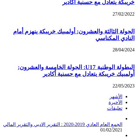
خريبكة يتعادل مع حسنية أكادير
27/02/2022
الجولة الثالثة والعشرون: أولمبيك خريبكة ينهزم أمام
النادي المكناسي
28/04/2024
البطولة الوطنية U17: الجولة الخامسة والعشرون:
أولمبيك خريبكة يتعادل مع حسنية أكادير
22/05/2023
الأشهر
الأخيرة
تعليقات
الجمع العام العادي 2019-2020 : التقرير الادبي والتقرير المالي
01/02/2021