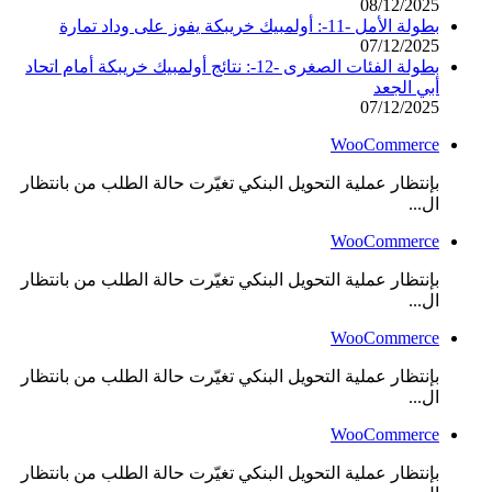
08/12/2025
بطولة الأمل -11-: أولمبيك خريبكة يفوز على وداد تمارة
07/12/2025
بطولة الفئات الصغرى -12-: نتائج أولمبيك خريبكة أمام اتحاد
أبي الجعد
07/12/2025
WooCommerce
بإنتظار عملية التحويل البنكي تغيّرت حالة الطلب من بانتظار
ال...
WooCommerce
بإنتظار عملية التحويل البنكي تغيّرت حالة الطلب من بانتظار
ال...
WooCommerce
بإنتظار عملية التحويل البنكي تغيّرت حالة الطلب من بانتظار
ال...
WooCommerce
بإنتظار عملية التحويل البنكي تغيّرت حالة الطلب من بانتظار