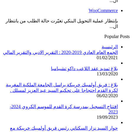
ال...
WooCommerce
بإنتظار عملية التحويل البنكي تغيّرت حالة الطلب من بانتظار
ال...
Popular Posts
الرئيسية
الجمع العام العادي 2019-2020 : التقرير الادبي والتقرير المالي
01/02/2021
بلاغ تمديد عقد اللاعب داكو تشيبامبا
13/03/2020
بلاغ : فريق أولمبيك خريبكة يراسل الجامعة الملكية المغربية
لكرة القدم احتجاجا على تحكيم السيد عبد العزيز لمسلك .
06/02/2020
افتتاح التسجيل بمدرسة كرة القدم للموسم الكروي 2024-
2023
19/09/2023
حوار السيد نزار السكتاني رئيس فريق أولمبيك خريبكة مع