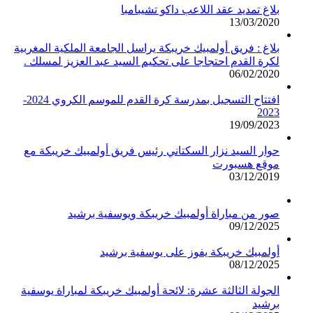
بلاغ تمديد عقد اللاعب داكو تشيبامبا
13/03/2020
بلاغ : فريق أولمبيك خريبكة يراسل الجامعة الملكية المغربية
لكرة القدم احتجاجا على تحكيم السيد عبد العزيز لمسلك .
06/02/2020
افتتاح التسجيل بمدرسة كرة القدم للموسم الكروي 2024-
2023
19/09/2023
حوار السيد نزار السكتاني رئيس فريق أولمبيك خريبكة مع
موقع هسبورت
03/12/2019
صور من مباراة أولمبيك خريبكة ويوسفية برشيد
09/12/2025
أولمبيك خريبكة يفوز على يوسفية برشيد
08/12/2025
الجولة الثالثة عشرة: لائحة أولمبيك خريبكة لمباراة يوسفية
برشيد