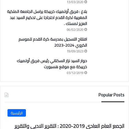
13/03/2020
بلاغ : فريق أولمبيك خريبكة يراسل الجامعة الملكية
المغربية لكرة القدم احتجاجا على تحكيم السيد عبد
العزيز لمسلك .
06/02/2020
افتتاح التسجيل بمدرسة كرة القدم للموسم
الكروي 2024-2023
19/09/2023
حوار السيد نزار السكتاني رئيس فريق أولمبيك
خريبكة مع موقع هسبورت
03/12/2019
Popular Posts
الرئيسية
الجمع العام العادي 2019-2020 : التقرير الادبي والتقرير