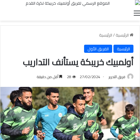
القائمة
الرئيسية
/
الرئيسية
الرئيسية
الفريق الأول
أولمبيك خريبكة يستأنف التداريب
فريق التحرير
27/02/2024
28
أقل من دقيقة