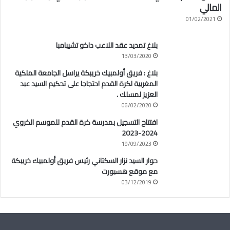
المالي
01/02/2021
بلاغ تمديد عقد اللاعب داكو تشيبامبا
13/03/2020
بلاغ : فريق أولمبيك خريبكة يراسل الجامعة الملكية
المغربية لكرة القدم احتجاجا على تحكيم السيد عبد
العزيز لمسلك .
06/02/2020
افتتاح التسجيل بمدرسة كرة القدم للموسم الكروي
2024-2023
19/09/2023
حوار السيد نزار السكتاني رئيس فريق أولمبيك خريبكة
مع موقع هسبورت
03/12/2019