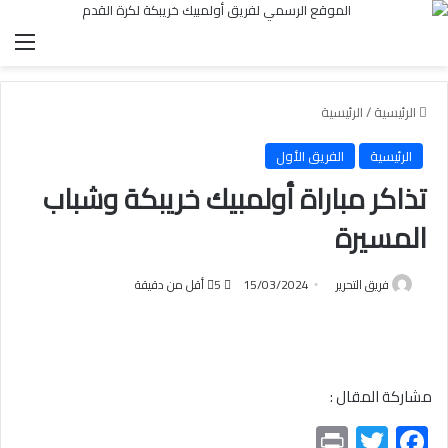
الق
الرئيسية
/
الرئيسية
الرئيسية
الفريق الأول
تذاكر مباراة أولمبيك خريبكة وشباب
المسيرة
فريق التحرير
15/03/2024
5
أقل من دقيقة
مشاركة المقال :
Pr
T
F