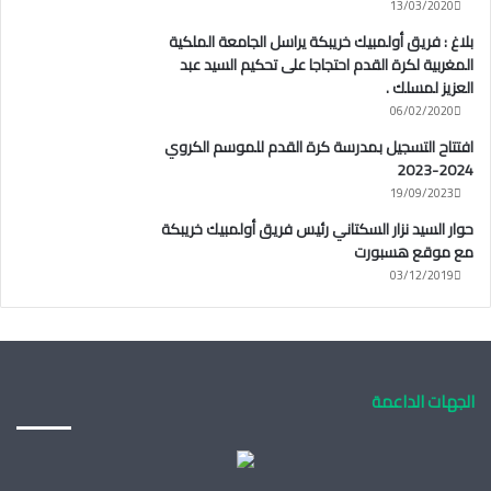
13/03/2020
بلاغ : فريق أولمبيك خريبكة يراسل الجامعة الملكية
المغربية لكرة القدم احتجاجا على تحكيم السيد عبد
العزيز لمسلك .
06/02/2020
افتتاح التسجيل بمدرسة كرة القدم للموسم الكروي
2024-2023
19/09/2023
حوار السيد نزار السكتاني رئيس فريق أولمبيك خريبكة
مع موقع هسبورت
03/12/2019
الجهات الداعمة