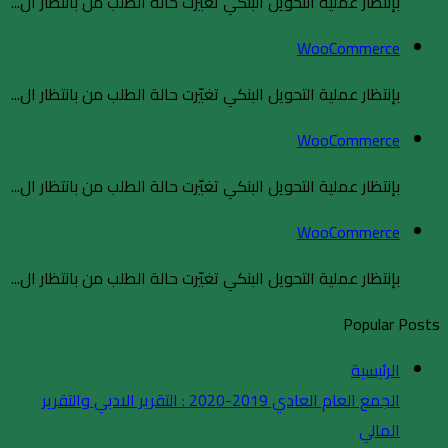
بإنتظار عملية التحويل البنكي تغيّرت حالة الطلب من بانتظار ال...
WooCommerce
بإنتظار عملية التحويل البنكي تغيّرت حالة الطلب من بانتظار ال...
WooCommerce
بإنتظار عملية التحويل البنكي تغيّرت حالة الطلب من بانتظار ال...
WooCommerce
بإنتظار عملية التحويل البنكي تغيّرت حالة الطلب من بانتظار ال...
Popular Posts
الرئيسية
الجمع العام العادي 2019-2020 : التقرير الادبي والتقرير
المالي