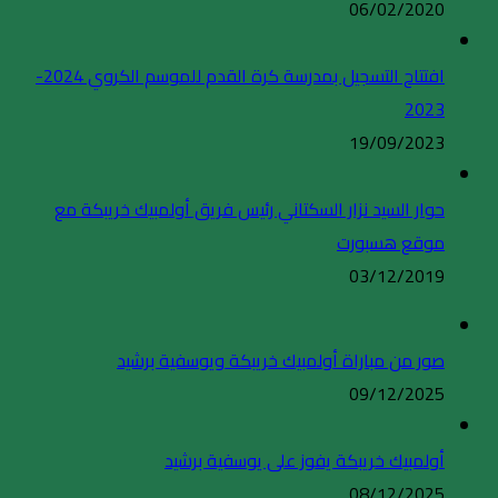
06/02/2020
افتتاح التسجيل بمدرسة كرة القدم للموسم الكروي 2024-
2023
19/09/2023
حوار السيد نزار السكتاني رئيس فريق أولمبيك خريبكة مع
موقع هسبورت
03/12/2019
صور من مباراة أولمبيك خريبكة ويوسفية برشيد
09/12/2025
أولمبيك خريبكة يفوز على يوسفية برشيد
08/12/2025