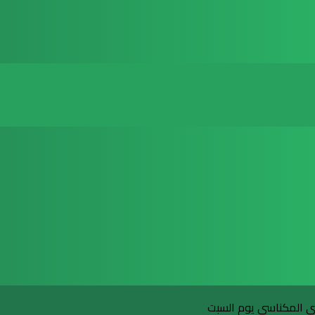
ادي المكناسي يوم السبت