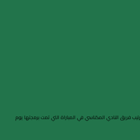
تيب فريق النادي المكناسي في المباراة التي تمت برمجتها يوم