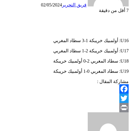
فريق التحرير
02/05/2024
7
أقل من دقيقة
U16: أولمبيك خريبكة 1-3 سطاد المغربي
U17: أولمبيك خريبكة 2-1 سطاد المغربي
U18: سطاد المغربي 2-0 أولمبيك خريبكة
U19: سطاد المغربي 0-1 أولمبيك خريبكة
مشاركة المقال :
Facebook
Twitter
Print