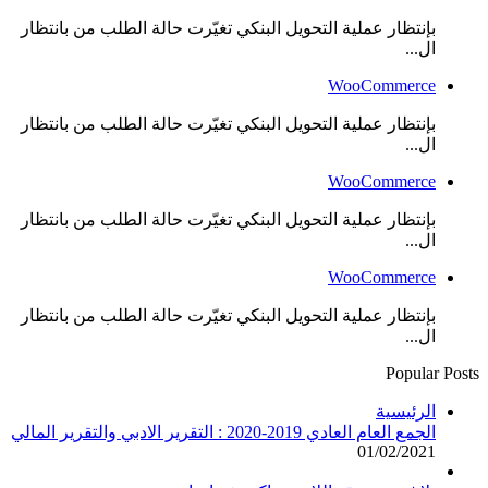
بإنتظار عملية التحويل البنكي تغيّرت حالة الطلب من بانتظار
ال...
WooCommerce
بإنتظار عملية التحويل البنكي تغيّرت حالة الطلب من بانتظار
ال...
WooCommerce
بإنتظار عملية التحويل البنكي تغيّرت حالة الطلب من بانتظار
ال...
WooCommerce
بإنتظار عملية التحويل البنكي تغيّرت حالة الطلب من بانتظار
ال...
Popular Posts
الرئيسية
الجمع العام العادي 2019-2020 : التقرير الادبي والتقرير المالي
01/02/2021