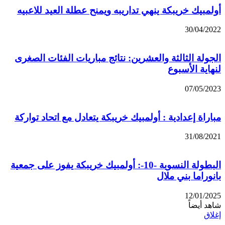
أولمبيك خريبكة ينهي تداريبه ويمنح عطلة العيد للاعبيه
30/04/2022
الجولة الثالثة والعشرين: نتائج مباريات الفئات الصغرى
لنهاية الأسبوع
07/05/2023
مباراة إعدادية : أولمبيك خريبكة يتعادل مع اتحاد تواركة
31/08/2021
البطولة النسوية -10-: أولمبيك خريبكة يفوز على جمعية
بانوراما بني ملال
12/01/2025
شاهد أيضاً
إغلاق