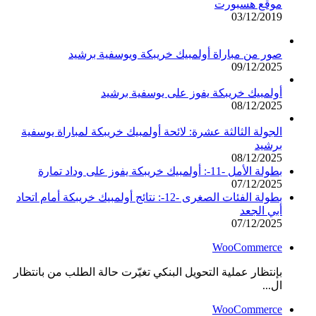
موقع هسبورت
03/12/2019
صور من مباراة أولمبيك خريبكة ويوسفية برشيد
09/12/2025
أولمبيك خريبكة يفوز على يوسفية برشيد
08/12/2025
الجولة الثالثة عشرة: لائحة أولمبيك خريبكة لمباراة يوسفية
برشيد
08/12/2025
بطولة الأمل -11-: أولمبيك خريبكة يفوز على وداد تمارة
07/12/2025
بطولة الفئات الصغرى -12-: نتائج أولمبيك خريبكة أمام اتحاد
أبي الجعد
07/12/2025
WooCommerce
بإنتظار عملية التحويل البنكي تغيّرت حالة الطلب من بانتظار
ال...
WooCommerce