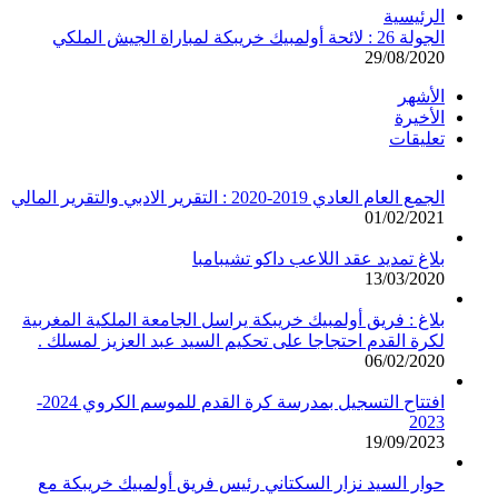
الرئيسية
الجولة 26 : لائحة أولمبيك خريبكة لمباراة الجيش الملكي
29/08/2020
الأشهر
الأخيرة
تعليقات
الجمع العام العادي 2019-2020 : التقرير الادبي والتقرير المالي
01/02/2021
بلاغ تمديد عقد اللاعب داكو تشيبامبا
13/03/2020
بلاغ : فريق أولمبيك خريبكة يراسل الجامعة الملكية المغربية
لكرة القدم احتجاجا على تحكيم السيد عبد العزيز لمسلك .
06/02/2020
افتتاح التسجيل بمدرسة كرة القدم للموسم الكروي 2024-
2023
19/09/2023
حوار السيد نزار السكتاني رئيس فريق أولمبيك خريبكة مع