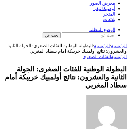
معرض الصور
أوصيكا تيفي
المتجر
بلاغات
الوضع المظلم
بحث عن
الرئيسية
/
الرئيسية
/
البطولة الوطنية للفئات الصغرى: الجولة الثانية
والعشرون: نتائج أولمبيك خريبكة أمام سطاد المغربي
الرئيسية
الفئات الصغرى
البطولة الوطنية للفئات الصغرى: الجولة
الثانية والعشرون: نتائج أولمبيك خريبكة أمام
سطاد المغربي