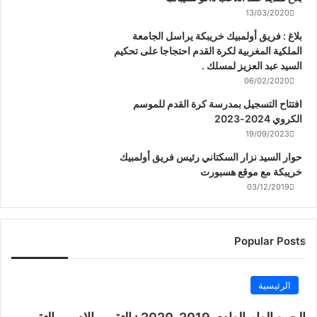
13/03/2020
بلاغ : فريق أولمبيك خريبكة يراسل الجامعة
الملكية المغربية لكرة القدم احتجاجا على تحكيم
السيد عبد العزيز لمسلك .
06/02/2020
افتتاح التسجيل بمدرسة كرة القدم للموسم
الكروي 2024-2023
19/09/2023
حوار السيد نزار السكتاني رئيس فريق أولمبيك
خريبكة مع موقع هسبورت
03/12/2019
Popular Posts
الرئيسية