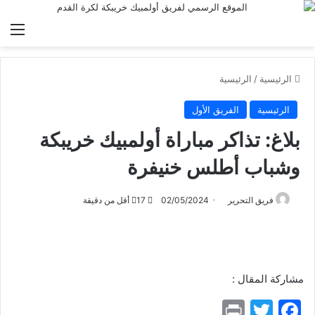
الق
الرئيسية
/
الرئيسية
الرئيسية
الفريق الأول
بلاغ: تذاكر مباراة أولمبيك خريبكة
وشباب أطلس خنيفرة
فريق التحرير
02/05/2024
17
أقل من دقيقة
مشاركة المقال :
Pr
T
F