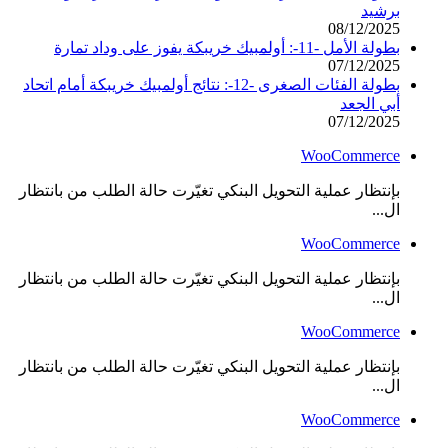
برشيد
08/12/2025
بطولة الأمل -11-: أولمبيك خريبكة يفوز على وداد تمارة
07/12/2025
بطولة الفئات الصغرى -12-: نتائج أولمبيك خريبكة أمام اتحاد
أبي الجعد
07/12/2025
WooCommerce
بإنتظار عملية التحويل البنكي تغيّرت حالة الطلب من بانتظار
ال...
WooCommerce
بإنتظار عملية التحويل البنكي تغيّرت حالة الطلب من بانتظار
ال...
WooCommerce
بإنتظار عملية التحويل البنكي تغيّرت حالة الطلب من بانتظار
ال...
WooCommerce