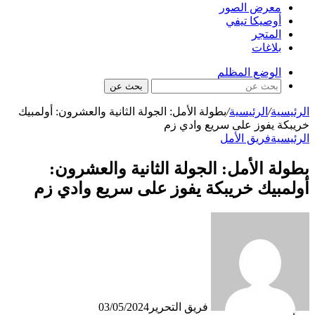
معرض الصور
أوصيكا تيفي
المتجر
بلاغات
الوضع المظلم
بحث عن
الرئيسية
/
الرئيسية
/
بطولة الأمل: الجولة الثانية والعشرون: أولمبيك
خريبكة يفوز على سريع وادي زم
الرئيسية
فريق الأمل
بطولة الأمل: الجولة الثانية والعشرون:
أولمبيك خريبكة يفوز على سريع وادي زم
فريق التحرير
03/05/2024