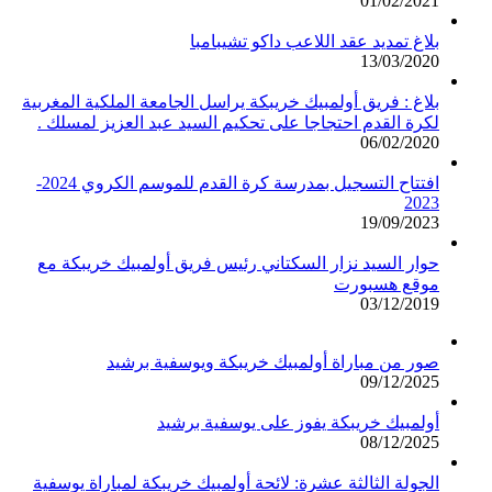
01/02/2021
بلاغ تمديد عقد اللاعب داكو تشيبامبا
13/03/2020
بلاغ : فريق أولمبيك خريبكة يراسل الجامعة الملكية المغربية
لكرة القدم احتجاجا على تحكيم السيد عبد العزيز لمسلك .
06/02/2020
افتتاح التسجيل بمدرسة كرة القدم للموسم الكروي 2024-
2023
19/09/2023
حوار السيد نزار السكتاني رئيس فريق أولمبيك خريبكة مع
موقع هسبورت
03/12/2019
صور من مباراة أولمبيك خريبكة ويوسفية برشيد
09/12/2025
أولمبيك خريبكة يفوز على يوسفية برشيد
08/12/2025
الجولة الثالثة عشرة: لائحة أولمبيك خريبكة لمباراة يوسفية