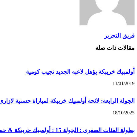
فريق التحرير
مقالات ذات صلة
أولمبيك خريبكة يؤهل لاعبه الجديد نجيب كومية
11/01/2019
الجولة الرابعة: لائحة أولمبيك خريبكة لمباراة حسنية لازاري
18/10/2025
بطولة الفئات الصغرى : الجولة 15 : أولمبيك خريبكة & حسنية أكادير