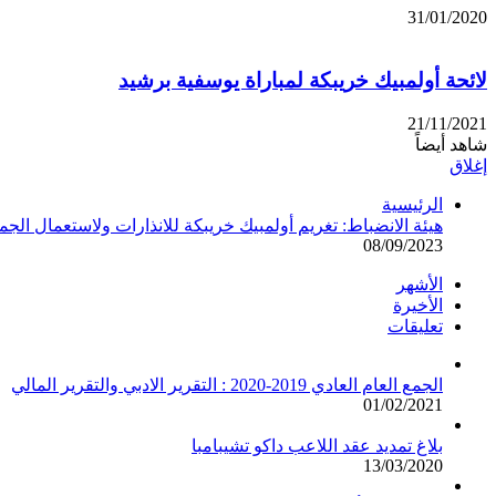
31/01/2020
لائحة أولمبيك خريبكة لمباراة يوسفية برشيد
21/11/2021
شاهد أيضاً
إغلاق
الرئيسية
هيئة الانضباط: تغريم أولمبيك خريبكة للانذارات ولاستعمال ال
08/09/2023
الأشهر
الأخيرة
تعليقات
الجمع العام العادي 2019-2020 : التقرير الادبي والتقرير المالي
01/02/2021
بلاغ تمديد عقد اللاعب داكو تشيبامبا
13/03/2020