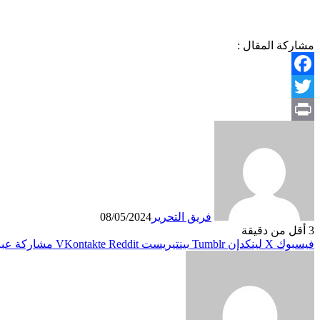
مشاركة المقال :
Facebook
Twitter
Print
فريق التحرير
08/05/2024
3
أقل من دقيقة
فيسبوك
X
لينكدإن
بينتيريست
مشاركة عبر 