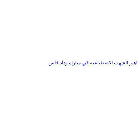
جماهير الشهب الاصطناعية في مباراة وداد فاس