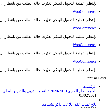
بإنتظار عملية التحويل البنكي تغيّرت حالة الطلب من بانتظار ال..
WooCommerce
بإنتظار عملية التحويل البنكي تغيّرت حالة الطلب من بانتظار ال..
WooCommerce
بإنتظار عملية التحويل البنكي تغيّرت حالة الطلب من بانتظار ال..
WooCommerce
بإنتظار عملية التحويل البنكي تغيّرت حالة الطلب من بانتظار ال..
WooCommerce
بإنتظار عملية التحويل البنكي تغيّرت حالة الطلب من بانتظار ال..
Popular Posts
الرئيسية
الجمع العام العادي 2019-2020 : التقرير الادبي والتقرير المالي
01/02/2021
بلاغ تمديد عقد اللاعب داكو تشيبامبا