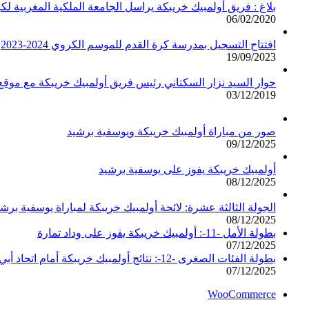
بلاغ : فريق أولمبيك خريبكة يراسل الجامعة الملكية المغربية لك
06/02/2020
افتتاح التسجيل بمدرسة كرة القدم للموسم الكروي 2024-2023
19/09/2023
حوار السيد نزار السكتاني رئيس فريق أولمبيك خريبكة مع مو
03/12/2019
صور من مباراة أولمبيك خريبكة ويوسفية برشيد
09/12/2025
أولمبيك خريبكة يفوز على يوسفية برشيد
08/12/2025
الجولة الثالثة عشرة: لائحة أولمبيك خريبكة لمباراة يوسفية برشي
08/12/2025
بطولة الأمل -11-: أولمبيك خريبكة يفوز على وداد تمارة
07/12/2025
بطولة الفئات الصغرى -12-: نتائج أولمبيك خريبكة أمام اتحاد أبي الجعد
07/12/2025
WooCommerce