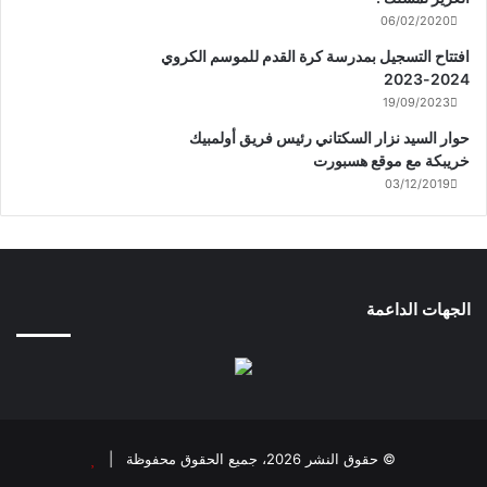
06/02/2020
افتتاح التسجيل بمدرسة كرة القدم للموسم الكروي
2024-2023
19/09/2023
حوار السيد نزار السكتاني رئيس فريق أولمبيك
خريبكة مع موقع هسبورت
03/12/2019
الجهات الداعمة
© حقوق النشر 2026، جميع الحقوق محفوظة |