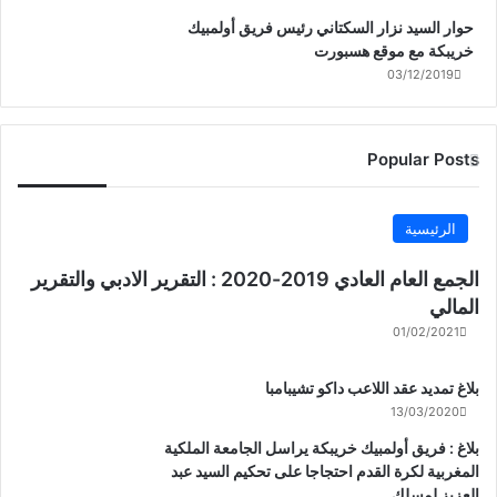
حوار السيد نزار السكتاني رئيس فريق أولمبيك
خريبكة مع موقع هسبورت
03/12/2019
Popular Posts
الرئيسية
الجمع العام العادي 2019-2020 : التقرير الادبي والتقرير
المالي
01/02/2021
بلاغ تمديد عقد اللاعب داكو تشيبامبا
13/03/2020
بلاغ : فريق أولمبيك خريبكة يراسل الجامعة الملكية
المغربية لكرة القدم احتجاجا على تحكيم السيد عبد
العزيز لمسلك .