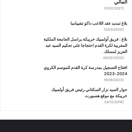
المالي
01/02/2021
بلاغ تمديد عقد اللاعب داكو تشيبامبا
13/03/2020
بلاغ : فريق أولمبيك خريبكة يراسل الجامعة الملكية
المغربية لكرة القدم احتجاجا على تحكيم السيد عبد
العزيز لمسلك .
06/02/2020
افتتاح التسجيل بمدرسة كرة القدم للموسم الكروي
2024-2023
19/09/2023
حوار السيد نزار السكتاني رئيس فريق أولمبيك
خريبكة مع موقع هسبورت
03/12/2019