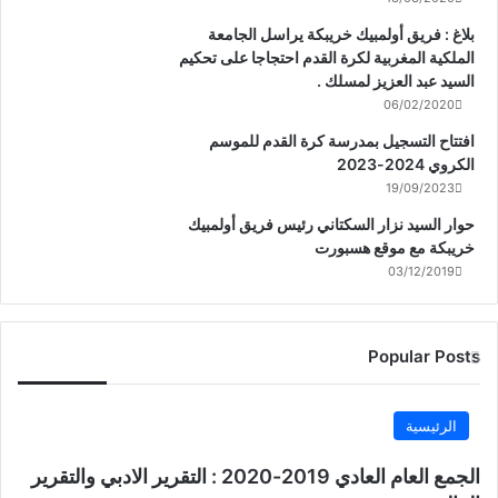
بلاغ : فريق أولمبيك خريبكة يراسل الجامعة
الملكية المغربية لكرة القدم احتجاجا على تحكيم
السيد عبد العزيز لمسلك .
06/02/2020
افتتاح التسجيل بمدرسة كرة القدم للموسم
الكروي 2024-2023
19/09/2023
حوار السيد نزار السكتاني رئيس فريق أولمبيك
خريبكة مع موقع هسبورت
03/12/2019
Popular Posts
الرئيسية
الجمع العام العادي 2019-2020 : التقرير الادبي والتقرير