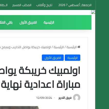
الجمعة, أغسطس 7 2026
تاريخ وألقاب
المكتب المسير
الــطاق
الرئيسية
الفريق الأول
باقي الفئ
الرئيسية
/
الرئيسية
/
اولمبيك خريبكة يواصل التداريب ويبرمج مب
الرئيسية
الفريق الأول
اولمبيك خريبكة يواص
مباراة اعدادية نهاية
فريق التحرير
12/09/2024