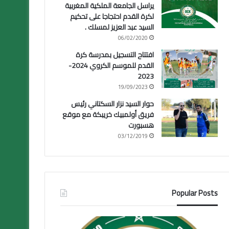
يراسل الجامعة الملكية المغربية
لكرة القدم احتجاجا على تحكيم
السيد عبد العزيز لمسلك .
06/02/2020
افتتاح التسجيل بمدرسة كرة
القدم للموسم الكروي 2024-
2023
19/09/2023
حوار السيد نزار السكتاني رئيس
فريق أولمبيك خريبكة مع موقع
هسبورت
03/12/2019
Popular Posts