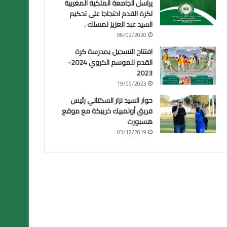
يراسل الجامعة الملكية المغربية
لكرة القدم احتجاجا على تحكيم
السيد عبد العزيز لمسلك .
06/02/2020
افتتاح التسجيل بمدرسة كرة
القدم للموسم الكروي 2024-
2023
19/09/2023
حوار السيد نزار السكتاني رئيس
فريق أولمبيك خريبكة مع موقع
هسبورت
03/12/2019