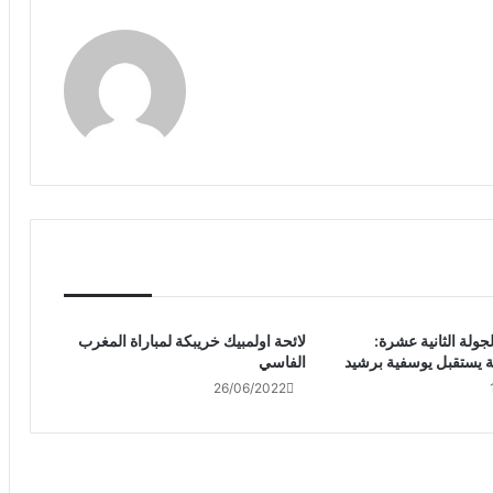
جولة الثانية عشرة:
لائحة اولمبيك خريبكة لمباراة المغرب
ة يستقبل يوسفية برشيد
الفاسي
26/06/2022