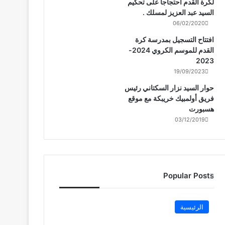
لكرة القدم احتجاجا على تحكيم
السيد عبد العزيز لمسلك .
06/02/2020
افتتاح التسجيل بمدرسة كرة
القدم للموسم الكروي 2024-
2023
19/09/2023
حوار السيد نزار السكتاني رئيس
فريق أولمبيك خريبكة مع موقع
هسبورت
03/12/2019
Popular Posts
الرئيسية