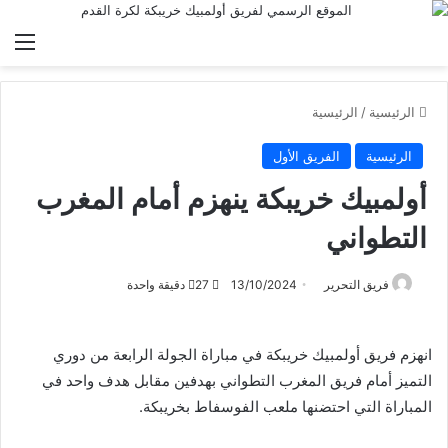
الق
الرئيسية
/
الرئيسية
الرئيسية
الفريق الأول
أولمبيك خريبكة ينهزم أمام المغرب
التطواني
فريق التحرير
13/10/2024
27
دقيقة واحدة
انهزم فريق أولمبيك خريبكة في مباراة الجولة الرابعة من دوري
التميز أمام فريق المغرب التطواني بهدفين مقابل هدف واحد في
المباراة التي احتضنها ملعب الفوسفاط بخريبكة.