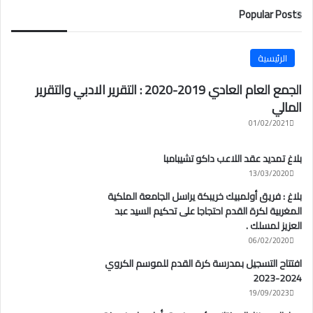
Popular Posts
الرئيسية
الجمع العام العادي 2019-2020 : التقرير الادبي والتقرير
المالي
01/02/2021
بلاغ تمديد عقد اللاعب داكو تشيبامبا
13/03/2020
بلاغ : فريق أولمبيك خريبكة يراسل الجامعة الملكية
المغربية لكرة القدم احتجاجا على تحكيم السيد عبد
العزيز لمسلك .
06/02/2020
افتتاح التسجيل بمدرسة كرة القدم للموسم الكروي
2024-2023
19/09/2023