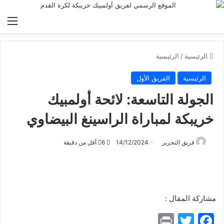
الق
الرئيسية
/
الرئيسية
الرئيسية
الفريق الأول
الجولة التاسعة: لائحة أولمبيك
خريبكة لمباراة الراسينغ البيضاوي
فريق التحرير
14/12/2024
6
أقل من دقيقة
مشاركة المقال :
Pr
T
F