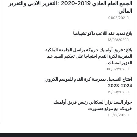
الجمع العام العادي 2019-2020 : التقرير الادبي والتقرير
المالي
01/02/2021
بلاغ تمديد عقد اللاعب داكو تشيبامبا
13/03/2020
بلاغ : فريق أولمبيك خريبكة يراسل الجامعة الملكية
المغربية لكرة القدم احتجاجا على تحكيم السيد عبد
العزيز لمسلك .
06/02/2020
افتتاح التسجيل بمدرسة كرة القدم للموسم الكروي
2024-2023
19/09/2023
حوار السيد نزار السكتاني رئيس فريق أولمبيك
خريبكة مع موقع هسبورت
03/12/2019