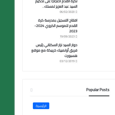
لكرة القدم احتجاجا على تحكيم
السيد عبد العزيز لمسلك .
06/02/2020
افتتاح التسجيل بمدرسة كرة
القدم للموسم الكروي 2024-
2023
19/09/2023
حوار السيد نزار السكتاني رئيس
فريق أولمبيك خريبكة مع موقع
هسبورت
03/12/2019
Popular Posts
الرئيسية