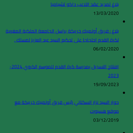
بلاغ تمديد عقد اللاعب داكو تشيبامبا
13/03/2020
بلاغ : فريق أولمبيك خريبكة يراسل الجامعة الملكية المغربية
لكرة القدم احتجاجا على تحكيم السيد عبد العزيز لمسلك .
06/02/2020
افتتاح التسجيل بمدرسة كرة القدم للموسم الكروي 2024-
2023
19/09/2023
حوار السيد نزار السكتاني رئيس فريق أولمبيك خريبكة مع
موقع هسبورت
03/12/2019