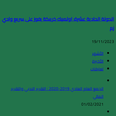
الجولة الحادية عشرة: اولمبيك خريبكة يفوز على سريع وادي
زم
19/11/2023
الأشهر
الأخيرة
تعليقات
الجمع العام العادي 2019-2020 : التقرير الادبي والتقرير
المالي
01/02/2021