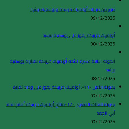
صور من مباراة أولمبيك خريبكة ويوسفية برشيد
09/12/2025
أولمبيك خريبكة يفوز على يوسفية برشيد
08/12/2025
الجولة الثالثة عشرة: لائحة أولمبيك خريبكة لمباراة يوسفية
برشيد
08/12/2025
بطولة الأمل -11-: أولمبيك خريبكة يفوز على وداد تمارة
07/12/2025
بطولة الفئات الصغرى -12-: نتائج أولمبيك خريبكة أمام اتحاد
أبي الجعد
07/12/2025