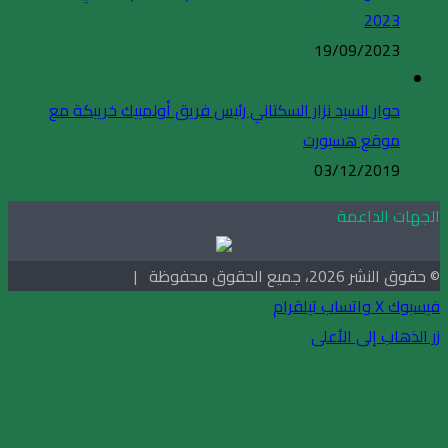
2023
19/09/2023
حوار السيد نزار السكتاني رئيس فريق أولمبيك خريبكة مع
موقع هسبورت
03/12/2019
الجهات الداعمة
© حقوق النشر 2026، جميع الحقوق محفوظة |
فيسبوك
X
واتساب
تيلقرام
زر الذهاب إلى الأعلى