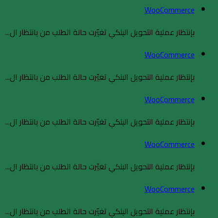
WooCommerce
بإنتظار عملية التحويل البنكي تغيّرت حالة الطلب من بانتظار ال...
WooCommerce
بإنتظار عملية التحويل البنكي تغيّرت حالة الطلب من بانتظار ال...
WooCommerce
بإنتظار عملية التحويل البنكي تغيّرت حالة الطلب من بانتظار ال...
WooCommerce
بإنتظار عملية التحويل البنكي تغيّرت حالة الطلب من بانتظار ال...
WooCommerce
بإنتظار عملية التحويل البنكي تغيّرت حالة الطلب من بانتظار ال...