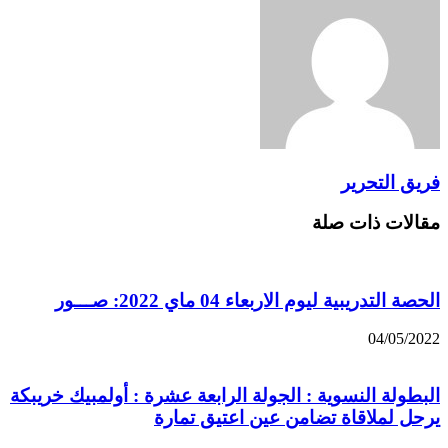
فريق التحرير
مقالات ذات صلة
الحصة التدريبية ليوم الاربعاء 04 ماي 2022: صـــور
04/05/2022
البطولة النسوية : الجولة الرابعة عشرة : أولمبيك خريبكة
يرحل لملاقاة تضامن عين اعتيق تمارة