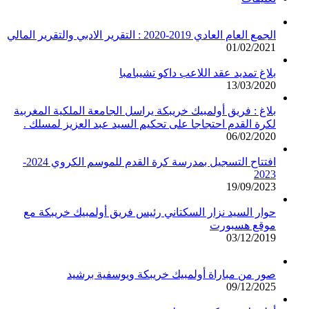
الجمع العام العادي 2019-2020 : التقرير الادبي والتقرير المالي
01/02/2021
بلاغ تمديد عقد اللاعب داكو تشيبامبا
13/03/2020
بلاغ : فريق أولمبيك خريبكة يراسل الجامعة الملكية المغربية
لكرة القدم احتجاجا على تحكيم السيد عبد العزيز لمسلك .
06/02/2020
افتتاح التسجيل بمدرسة كرة القدم للموسم الكروي 2024-
2023
19/09/2023
حوار السيد نزار السكتاني رئيس فريق أولمبيك خريبكة مع
موقع هسبورت
03/12/2019
صور من مباراة أولمبيك خريبكة ويوسفية برشيد
09/12/2025