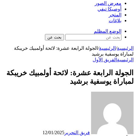
معرض الصور
أوصيكا تيفي
المتجر
بلاغات
الوضع المظلم
بحث عن
الرئيسية
/
الرئيسية
/
الجولة الرابعة عشرة: لائحة أولمبيك خريبكة
لمباراة يوسفية برشيد
الرئيسية
الفريق الأول
الجولة الرابعة عشرة: لائحة أولمبيك خريبكة
لمباراة يوسفية برشيد
فريق التحرير
12/01/2025