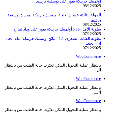
أولمبيك خريبكة يفوز على يوسفية برشيد
08/12/2025
الجولة الثالثة عشرة: لائحة أولمبيك خريبكة لمباراة يوسفية
برشيد
08/12/2025
بطولة الأمل -11-: أولمبيك خريبكة يفوز على وداد تمارة
07/12/2025
بطولة الفئات الصغرى -12-: نتائج أولمبيك خريبكة أمام اتحاد
أبي الجعد
07/12/2025
WooCommerce
بإنتظار عملية التحويل البنكي تغيّرت حالة الطلب من بانتظار
ال...
WooCommerce
بإنتظار عملية التحويل البنكي تغيّرت حالة الطلب من بانتظار
ال...
WooCommerce
بإنتظار عملية التحويل البنكي تغيّرت حالة الطلب من بانتظار