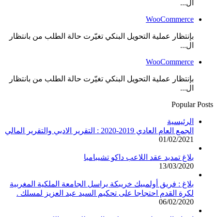
ال...
WooCommerce
بإنتظار عملية التحويل البنكي تغيّرت حالة الطلب من بانتظار
ال...
WooCommerce
بإنتظار عملية التحويل البنكي تغيّرت حالة الطلب من بانتظار
ال...
Popular Posts
الرئيسية
الجمع العام العادي 2019-2020 : التقرير الادبي والتقرير المالي
01/02/2021
بلاغ تمديد عقد اللاعب داكو تشيبامبا
13/03/2020
بلاغ : فريق أولمبيك خريبكة يراسل الجامعة الملكية المغربية
لكرة القدم احتجاجا على تحكيم السيد عبد العزيز لمسلك .
06/02/2020