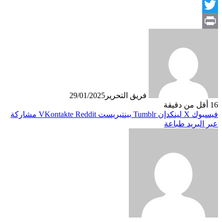
Facebook
Twitter
Print
فريق التحرير
29/01/2025
16
أقل من دقيقة
فيسبوك
X
لينكدإن
بينتيريست
مشاركة
عبر البريد
طباعة