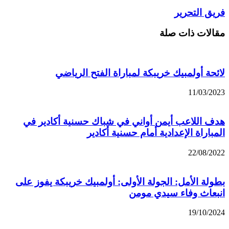
فريق التحرير
مقالات ذات صلة
لائحة أولمبيك خريبكة لمباراة الفتح الرياضي
11/03/2023
هدف اللاعب أيمن أواني في شباك حسنية أكادير في
المباراة الإعدادية أمام حسنية أكادير
22/08/2022
بطولة الأمل: الجولة الأولى: أولمبيك خريبكة يفوز على
انبعاث وفاء سيدي مومن
19/10/2024