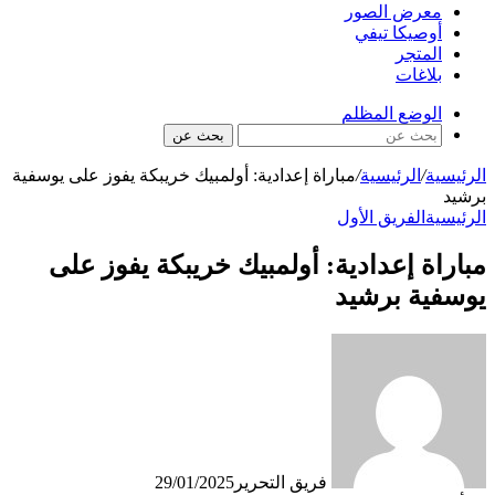
معرض الصور
أوصيكا تيفي
المتجر
بلاغات
الوضع المظلم
بحث عن
الرئيسية
/
الرئيسية
/
مباراة إعدادية: أولمبيك خريبكة يفوز على يوسفية
برشيد
الرئيسية
الفريق الأول
مباراة إعدادية: أولمبيك خريبكة يفوز على
يوسفية برشيد
فريق التحرير
29/01/2025