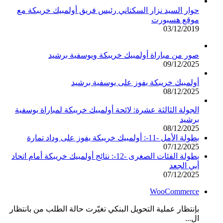
حوار السيد نزار السكتاني رئيس فريق أولمبيك خريبكة مع
موقع هسبورت
03/12/2019
صور من مباراة أولمبيك خريبكة ويوسفية برشيد
09/12/2025
أولمبيك خريبكة يفوز على يوسفية برشيد
08/12/2025
الجولة الثالثة عشرة: لائحة أولمبيك خريبكة لمباراة يوسفية
برشيد
08/12/2025
بطولة الأمل -11-: أولمبيك خريبكة يفوز على وداد تمارة
07/12/2025
بطولة الفئات الصغرى -12-: نتائج أولمبيك خريبكة أمام اتحاد
أبي الجعد
07/12/2025
WooCommerce
بإنتظار عملية التحويل البنكي تغيّرت حالة الطلب من بانتظار
ال...