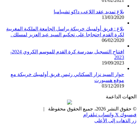
01/02/2021
بلاغ تمديد عقد اللاعب داكو تشيبامبا
13/03/2020
بلاغ : فريق أولمبيك خريبكة يراسل الجامعة الملكية المغربية
لكرة القدم احتجاجا على تحكيم السيد عبد العزيز لمسلك .
06/02/2020
افتتاح التسجيل بمدرسة كرة القدم للموسم الكروي 2024-
2023
19/09/2023
حوار السيد نزار السكتاني رئيس فريق أولمبيك خريبكة مع
موقع هسبورت
03/12/2019
الجهات الداعمة
© حقوق النشر 2026، جميع الحقوق محفوظة |
فيسبوك
X
واتساب
تيلقرام
زر الذهاب إلى الأعلى