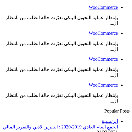
WooCommerce
بإنتظار عملية التحويل البنكي تغيّرت حالة الطلب من بانتظار
ال...
WooCommerce
بإنتظار عملية التحويل البنكي تغيّرت حالة الطلب من بانتظار
ال...
WooCommerce
بإنتظار عملية التحويل البنكي تغيّرت حالة الطلب من بانتظار
ال...
WooCommerce
بإنتظار عملية التحويل البنكي تغيّرت حالة الطلب من بانتظار
ال...
Popular Posts
الرئيسية
الجمع العام العادي 2019-2020 : التقرير الادبي والتقرير المالي