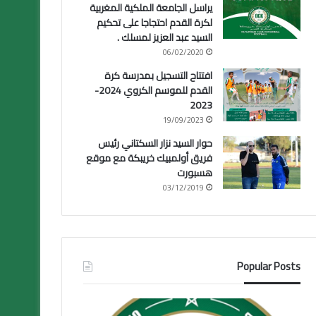
يراسل الجامعة الملكية المغربية
لكرة القدم احتجاجا على تحكيم
السيد عبد العزيز لمسلك .
06/02/2020
افتتاح التسجيل بمدرسة كرة
القدم للموسم الكروي 2024-
2023
19/09/2023
حوار السيد نزار السكتاني رئيس
فريق أولمبيك خريبكة مع موقع
هسبورت
03/12/2019
Popular Posts