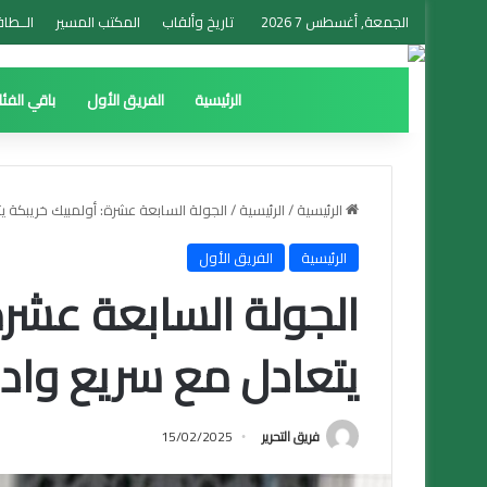
الجمعة, أغسطس 7 2026
تاريخ وألقاب
المكتب المسير
الــطاق
الرئيسية
الفريق الأول
باقي الفئ
الرئيسية
/
الرئيسية
/
الجولة السابعة عشرة: أولمبيك خريبكة 
الرئيسية
الفريق الأول
الجولة السابعة عشرة
يتعادل مع سريع واد
فريق التحرير
15/02/2025