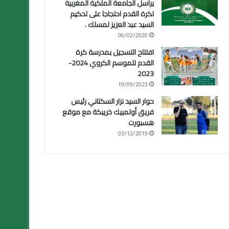
يراسل الجامعة الملكية المغربية
لكرة القدم احتجاجا على تحكيم
السيد عبد العزيز لمسلك .
06/02/2020
افتتاح التسجيل بمدرسة كرة
القدم للموسم الكروي 2024-
2023
19/09/2023
حوار السيد نزار السكتاني رئيس
فريق أولمبيك خريبكة مع موقع
هسبورت
03/12/2019