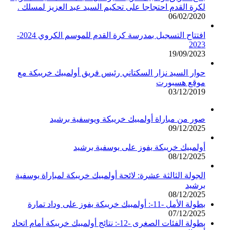
لكرة القدم احتجاجا على تحكيم السيد عبد العزيز لمسلك .
06/02/2020
افتتاح التسجيل بمدرسة كرة القدم للموسم الكروي 2024-
2023
19/09/2023
حوار السيد نزار السكتاني رئيس فريق أولمبيك خريبكة مع
موقع هسبورت
03/12/2019
صور من مباراة أولمبيك خريبكة ويوسفية برشيد
09/12/2025
أولمبيك خريبكة يفوز على يوسفية برشيد
08/12/2025
الجولة الثالثة عشرة: لائحة أولمبيك خريبكة لمباراة يوسفية
برشيد
08/12/2025
بطولة الأمل -11-: أولمبيك خريبكة يفوز على وداد تمارة
07/12/2025
بطولة الفئات الصغرى -12-: نتائج أولمبيك خريبكة أمام اتحاد