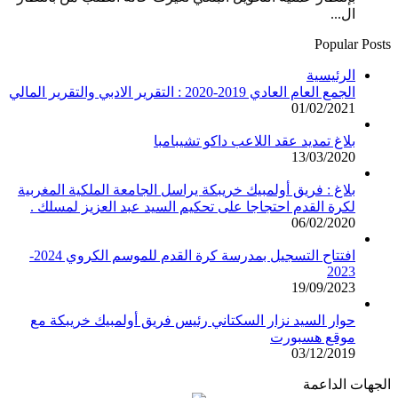
ال...
Popular Posts
الرئيسية
الجمع العام العادي 2019-2020 : التقرير الادبي والتقرير المالي
01/02/2021
بلاغ تمديد عقد اللاعب داكو تشيبامبا
13/03/2020
بلاغ : فريق أولمبيك خريبكة يراسل الجامعة الملكية المغربية
لكرة القدم احتجاجا على تحكيم السيد عبد العزيز لمسلك .
06/02/2020
افتتاح التسجيل بمدرسة كرة القدم للموسم الكروي 2024-
2023
19/09/2023
حوار السيد نزار السكتاني رئيس فريق أولمبيك خريبكة مع
موقع هسبورت
03/12/2019
الجهات الداعمة