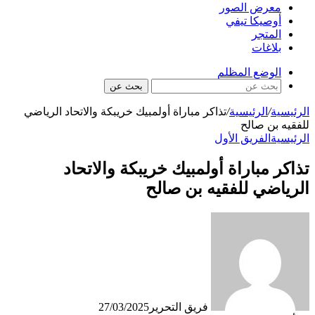
معرض الصور
أوصيكا تيفي
المتجر
بلاغات
الوضع المظلم
بحث عن
الرئيسية
/
الرئيسية
/
تذاكر مباراة أولمبيك خريبكة والاتحاد الرياضي
للفقيه بن صالح
الرئيسية
الفريق الأول
تذاكر مباراة أولمبيك خريبكة والاتحاد
الرياضي للفقيه بن صالح
فريق التحرير
27/03/2025