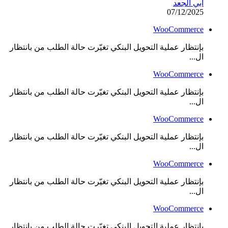
أبي الجعد
07/12/2025
WooCommerce
بإنتظار عملية التحويل البنكي تغيّرت حالة الطلب من بانتظار
ال...
WooCommerce
بإنتظار عملية التحويل البنكي تغيّرت حالة الطلب من بانتظار
ال...
WooCommerce
بإنتظار عملية التحويل البنكي تغيّرت حالة الطلب من بانتظار
ال...
WooCommerce
بإنتظار عملية التحويل البنكي تغيّرت حالة الطلب من بانتظار
ال...
WooCommerce
بإنتظار عملية التحويل البنكي تغيّرت حالة الطلب من بانتظار