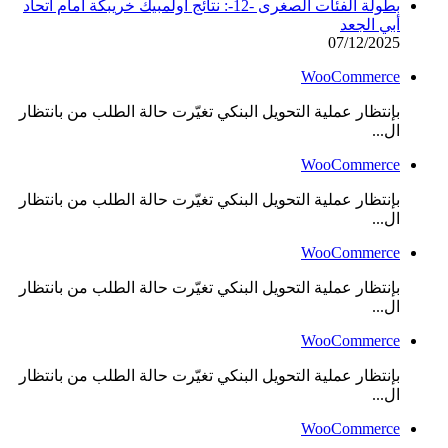
بطولة الفئات الصغرى -12-: نتائج أولمبيك خريبكة أمام اتحاد
أبي الجعد
07/12/2025
WooCommerce
بإنتظار عملية التحويل البنكي تغيّرت حالة الطلب من بانتظار
ال...
WooCommerce
بإنتظار عملية التحويل البنكي تغيّرت حالة الطلب من بانتظار
ال...
WooCommerce
بإنتظار عملية التحويل البنكي تغيّرت حالة الطلب من بانتظار
ال...
WooCommerce
بإنتظار عملية التحويل البنكي تغيّرت حالة الطلب من بانتظار
ال...
WooCommerce