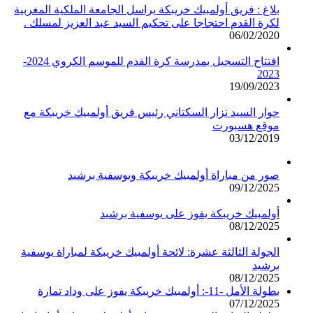
بلاغ : فريق أولمبيك خريبكة يراسل الجامعة الملكية المغربية
لكرة القدم احتجاجا على تحكيم السيد عبد العزيز لمسلك .
06/02/2020
افتتاح التسجيل بمدرسة كرة القدم للموسم الكروي 2024-
2023
19/09/2023
حوار السيد نزار السكتاني رئيس فريق أولمبيك خريبكة مع
موقع هسبورت
03/12/2019
صور من مباراة أولمبيك خريبكة ويوسفية برشيد
09/12/2025
أولمبيك خريبكة يفوز على يوسفية برشيد
08/12/2025
الجولة الثالثة عشرة: لائحة أولمبيك خريبكة لمباراة يوسفية
برشيد
08/12/2025
بطولة الأمل -11-: أولمبيك خريبكة يفوز على وداد تمارة
07/12/2025