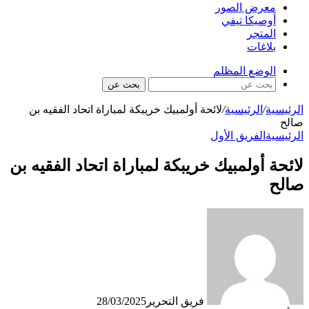
معرض الصور
أوصيكا تيفي
المتجر
بلاغات
الوضع المظلم
بحث عن
الرئيسية
/
الرئيسية
/
لائحة أولمبيك خريبكة لمباراة اتحاد الفقيه بن
صالح
الرئيسية
الفريق الأول
لائحة أولمبيك خريبكة لمباراة اتحاد الفقيه بن
صالح
فريق التحرير
28/03/2025