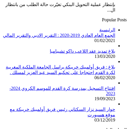
بإنتظار عملية التحويل البنكي تغيّرت حالة الطلب من بانتظار
ال...
Popular Posts
الرئيسية
الجمع العام العادي 2019-2020 : التقرير الادبي والتقرير المالي
01/02/2021
بلاغ تمديد عقد اللاعب داكو تشيبامبا
13/03/2020
بلاغ : فريق أولمبيك خريبكة يراسل الجامعة الملكية المغربية
لكرة القدم احتجاجا على تحكيم السيد عبد العزيز لمسلك .
06/02/2020
افتتاح التسجيل بمدرسة كرة القدم للموسم الكروي 2024-
2023
19/09/2023
حوار السيد نزار السكتاني رئيس فريق أولمبيك خريبكة مع
موقع هسبورت
03/12/2019