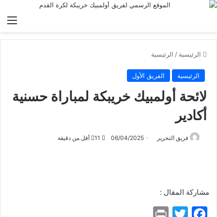
الق
الرئيسية
/
الرئيسية
الرئيسية
الفريق الأول
لائحة أولمبيك خريبكة لمباراة حسنية
أكادير
فريق التحرير
06/04/2025
11
أقل من دقيقة
مشاركة المقال :
Pr
T
F