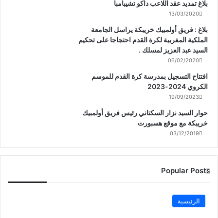
بلاغ تمديد عقد اللاعب داكو تشيبامبا
13/03/2020
بلاغ : فريق أولمبيك خريبكة يراسل الجامعة
الملكية المغربية لكرة القدم احتجاجا على تحكيم
السيد عبد العزيز لمسلك .
06/02/2020
افتتاح التسجيل بمدرسة كرة القدم للموسم
الكروي 2024-2023
19/09/2023
حوار السيد نزار السكتاني رئيس فريق أولمبيك
خريبكة مع موقع هسبورت
03/12/2019
Popular Posts
الرئيسية