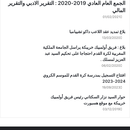
الجمع العام العادي 2019-2020 : التقرير الادبي والتقرير
المالي
01/02/2021
بلاغ تمديد عقد اللاعب داكو تشيبامبا
13/03/2020
بلاغ : فريق أولمبيك خريبكة يراسل الجامعة الملكية
المغربية لكرة القدم احتجاجا على تحكيم السيد عبد
العزيز لمسلك .
06/02/2020
افتتاح التسجيل بمدرسة كرة القدم للموسم الكروي
2024-2023
19/09/2023
حوار السيد نزار السكتاني رئيس فريق أولمبيك
خريبكة مع موقع هسبورت
03/12/2019