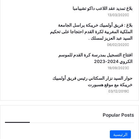
بلاغ تمديد عقد اللاعب داكو تشيبامبا
13/03/2020
بلاغ : فريق أولمبيك خريبكة يراسل الجامعة
الملكية المغربية لكرة القدم احتجاجا على تحكيم
السيد عبد العزيز لمسلك .
06/02/2020
افتتاح التسجيل بمدرسة كرة القدم للموسم
الكروي 2024-2023
19/09/2023
حوار السيد نزار السكتاني رئيس فريق أولمبيك
خريبكة مع موقع هسبورت
03/12/2019
Popular Posts
الرئيسية