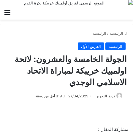
الق
الرئيسية
/
الرئيسية
الرئيسية
الفريق الأول
الجولة الخامسة والعشرون: لائحة
اولمبيك خريبكة لمباراة الاتحاد
الاسلامي الوجدي
فريق التحرير
27/04/2025
19
أقل من دقيقة
مشاركة المقال :