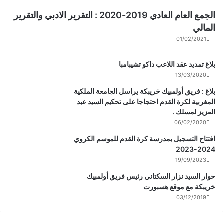
الجمع العام العادي 2019-2020 : التقرير الادبي والتقرير
المالي
01/02/2021
بلاغ تمديد عقد اللاعب داكو تشيبامبا
13/03/2020
بلاغ : فريق أولمبيك خريبكة يراسل الجامعة الملكية
المغربية لكرة القدم احتجاجا على تحكيم السيد عبد
العزيز لمسلك .
06/02/2020
افتتاح التسجيل بمدرسة كرة القدم للموسم الكروي
2024-2023
19/09/2023
حوار السيد نزار السكتاني رئيس فريق أولمبيك
خريبكة مع موقع هسبورت
03/12/2019