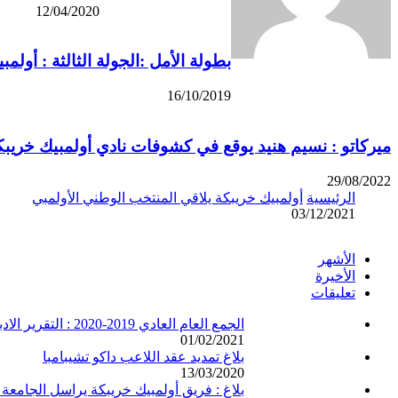
12/04/2020
بطولة الأمل :الجولة الثالثة : أول
16/10/2019
ميركاتو : نسيم هنيد يوقع في كشوفات نادي أولمبيك خريبك
29/08/2022
الرئيسية
أولمبيك خريبكة يلاقي المنتخب الوطني الأولمبي
03/12/2021
الأشهر
الأخيرة
تعليقات
الجمع العام العادي 2019-2020 : التقرير الادبي والتقرير المالي
01/02/2021
بلاغ تمديد عقد اللاعب داكو تشيبامبا
13/03/2020
بلاغ : فريق أولمبيك خريبكة يراسل الجامعة 