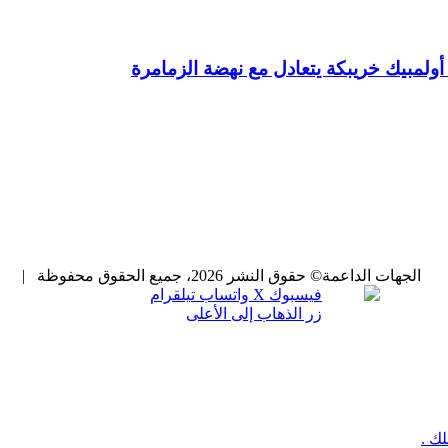
: أولمبيك خريبكة يتعادل مع نهضة الزمامرة
الجهات الداعمة
© حقوق النشر 2026، جميع الحقوق محفوظة |
فيسبوك
X
واتساب
تيلقرام
زر الذهاب إلى الأعلى
ك .