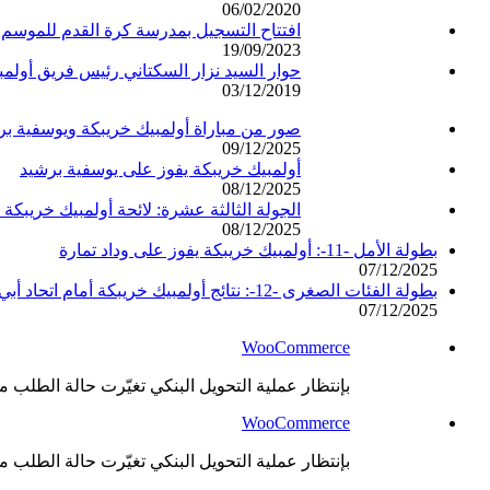
06/02/2020
افتتاح التسجيل بمدرسة كرة القدم للموسم الكروي 
19/09/2023
حوار السيد نزار السكتاني رئيس فريق أول
03/12/2019
صور من مباراة أولمبيك خريبكة ويوسفية بر
09/12/2025
أولمبيك خريبكة يفوز على يوسفية برشيد
08/12/2025
الجولة الثالثة عشرة: لائحة أولمبيك خريبكة 
08/12/2025
بطولة الأمل -11-: أولمبيك خريبكة يفوز على وداد تمارة
07/12/2025
بطولة الفئات الصغرى -12-: نتائج أولمبيك خريبكة أمام اتحاد أبي الجعد
07/12/2025
WooCommerce
بإنتظار عملية التحويل البنكي تغيّرت حالة الطلب من
WooCommerce
بإنتظار عملية التحويل البنكي تغيّرت حالة الطلب من