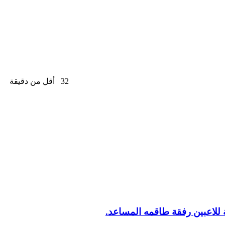
32
أقل من دقيقة
 للاعبين رفقة طاقمه المساعد.