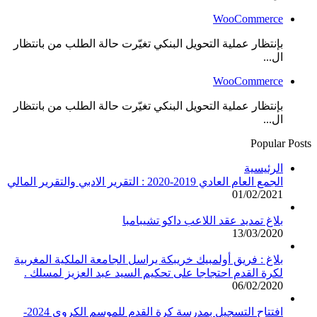
WooCommerce
بإنتظار عملية التحويل البنكي تغيّرت حالة الطلب من بانتظار
ال...
WooCommerce
بإنتظار عملية التحويل البنكي تغيّرت حالة الطلب من بانتظار
ال...
Popular Posts
الرئيسية
الجمع العام العادي 2019-2020 : التقرير الادبي والتقرير المالي
01/02/2021
بلاغ تمديد عقد اللاعب داكو تشيبامبا
13/03/2020
بلاغ : فريق أولمبيك خريبكة يراسل الجامعة الملكية المغربية
لكرة القدم احتجاجا على تحكيم السيد عبد العزيز لمسلك .
06/02/2020
افتتاح التسجيل بمدرسة كرة القدم للموسم الكروي 2024-