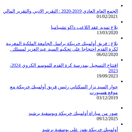
الجمع العام العادي 2019-2020 : التقرير الادبي والتقرير المالي
01/02/2021
بلاغ تمديد عقد اللاعب داكو تشيبامبا
13/03/2020
بلاغ : فريق أولمبيك خريبكة يراسل الجامعة الملكية المغربية
لكرة القدم احتجاجا على تحكيم السيد عبد العزيز لمسلك .
06/02/2020
افتتاح التسجيل بمدرسة كرة القدم للموسم الكروي 2024-
2023
19/09/2023
حوار السيد نزار السكتاني رئيس فريق أولمبيك خريبكة مع
موقع هسبورت
03/12/2019
صور من مباراة أولمبيك خريبكة ويوسفية برشيد
09/12/2025
أولمبيك خريبكة يفوز على يوسفية برشيد