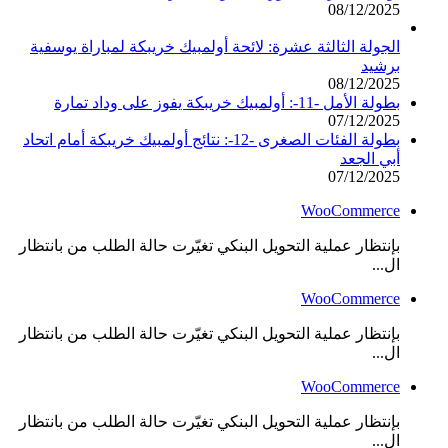
08/12/2025
الجولة الثالثة عشرة: لائحة أولمبيك خريبكة لمباراة يوسفية
برشيد
08/12/2025
بطولة الأمل -11-: أولمبيك خريبكة يفوز على وداد تمارة
07/12/2025
بطولة الفئات الصغرى -12-: نتائج أولمبيك خريبكة أمام اتحاد
أبي الجعد
07/12/2025
WooCommerce
بإنتظار عملية التحويل البنكي تغيّرت حالة الطلب من بانتظار
ال...
WooCommerce
بإنتظار عملية التحويل البنكي تغيّرت حالة الطلب من بانتظار
ال...
WooCommerce
بإنتظار عملية التحويل البنكي تغيّرت حالة الطلب من بانتظار
ال...