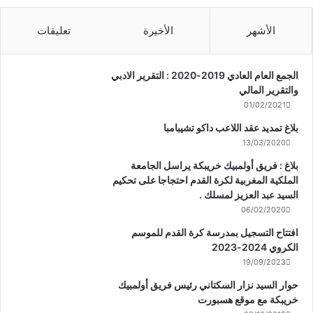
الأشهر
الأخيرة
تعليقات
الجمع العام العادي 2019-2020 : التقرير الادبي
والتقرير المالي
01/02/2021
بلاغ تمديد عقد اللاعب داكو تشيبامبا
13/03/2020
بلاغ : فريق أولمبيك خريبكة يراسل الجامعة
الملكية المغربية لكرة القدم احتجاجا على تحكيم
السيد عبد العزيز لمسلك .
06/02/2020
افتتاح التسجيل بمدرسة كرة القدم للموسم
الكروي 2024-2023
19/09/2023
حوار السيد نزار السكتاني رئيس فريق أولمبيك
خريبكة مع موقع هسبورت