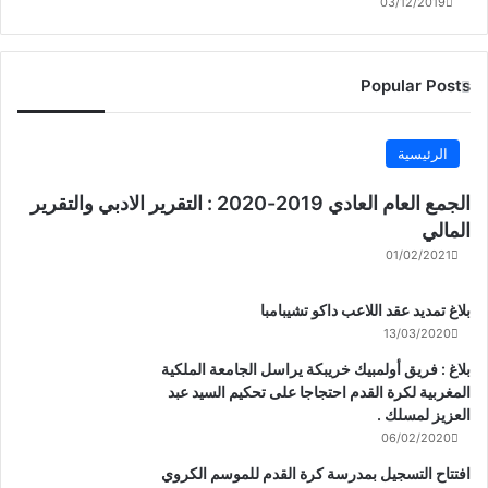
03/12/2019
Popular Posts
الرئيسية
الجمع العام العادي 2019-2020 : التقرير الادبي والتقرير
المالي
01/02/2021
بلاغ تمديد عقد اللاعب داكو تشيبامبا
13/03/2020
بلاغ : فريق أولمبيك خريبكة يراسل الجامعة الملكية
المغربية لكرة القدم احتجاجا على تحكيم السيد عبد
العزيز لمسلك .
06/02/2020
افتتاح التسجيل بمدرسة كرة القدم للموسم الكروي