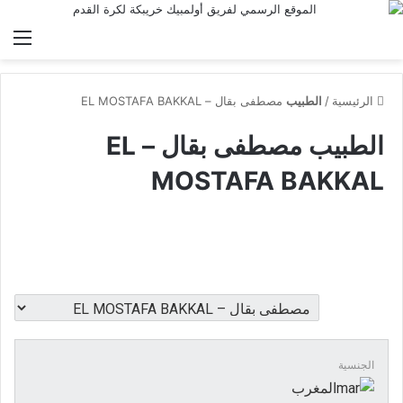
الق
الرئيسية
/
الطبيب
مصطفى بقال – EL MOSTAFA BAKKAL
الطبيب
مصطفى بقال – EL
MOSTAFA BAKKAL
الجنسية
المغرب